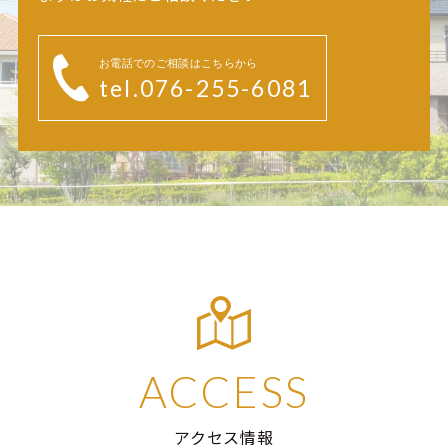
お電話でのご相談はこちらから
tel.076-255-6081
ACCESS
アクセス情報