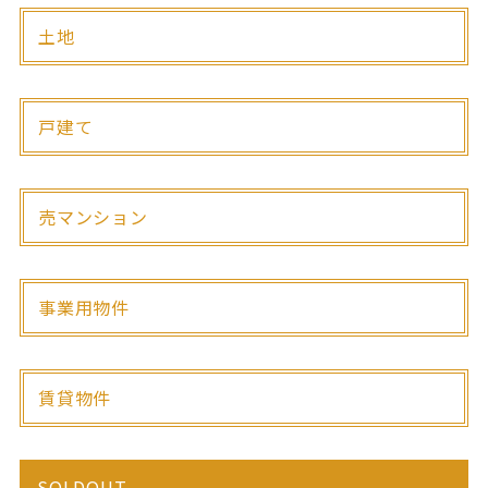
土地
戸建て
売マンション
事業用物件
賃貸物件
SOLDOUT