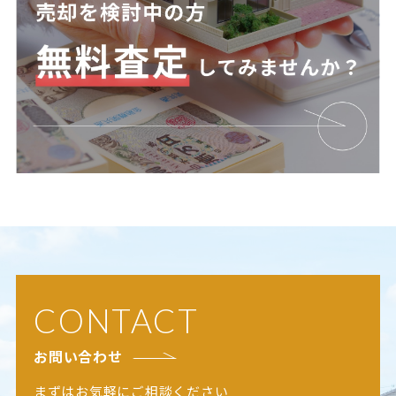
CONTACT
お問い合わせ
まずはお気軽にご相談ください