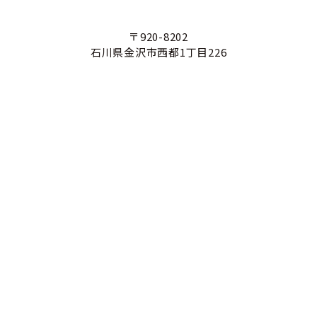
〒920-8202
石川県金沢市西都1丁目226