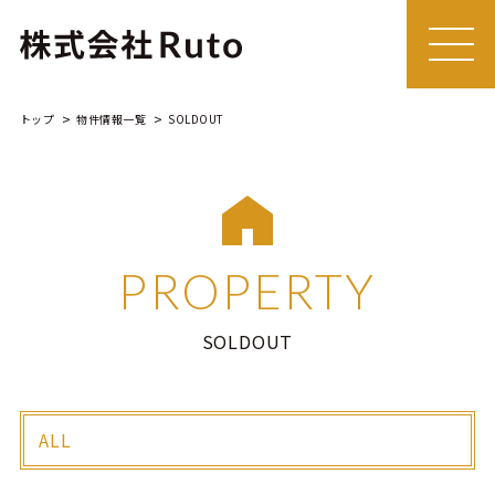
MEN
U
トップ
物件情報一覧
SOLDOUT
PROPERTY
SOLDOUT
ALL