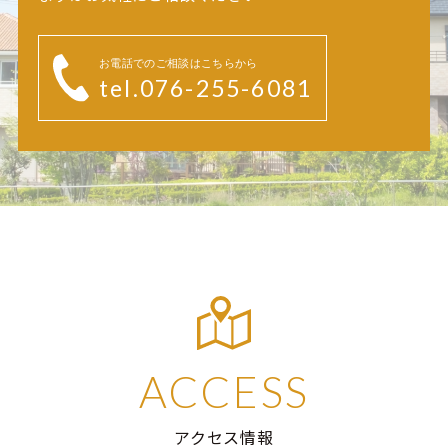
お電話でのご相談はこちらから
tel.076-255-6081
ACCESS
アクセス情報