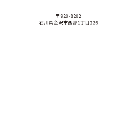
〒920-8202
石川県金沢市西都1丁目226