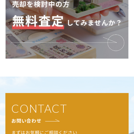
CONTACT
お問い合わせ
まずはお気軽にご相談ください