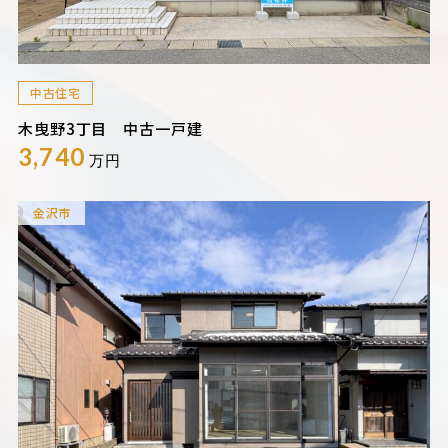
中古住宅
木曳野3丁目 中古一戸建
3,740
万円
金沢市