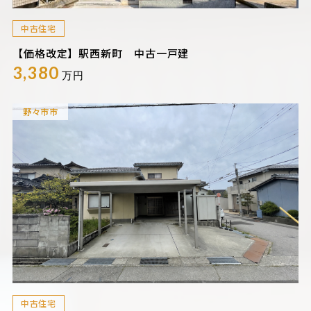
中古住宅
【価格改定】駅西新町 中古一戸建
3,380
万円
野々市市
中古住宅