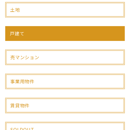
土地
戸建て
売マンション
事業用物件
賃貸物件
SOLDOUT