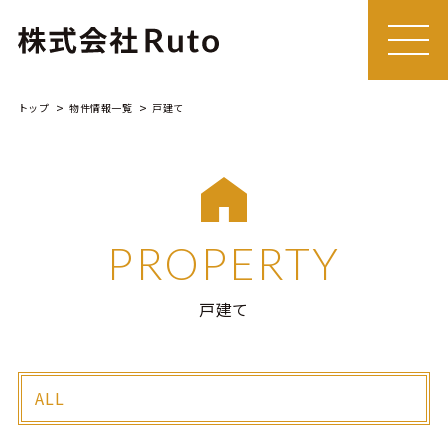
MEN
U
トップ
物件情報一覧
戸建て
PROPERTY
戸建て
ALL