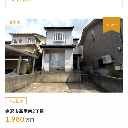
金沢市
NEW ! !
中古住宅
金沢市高尾南2丁目
1,980
万円