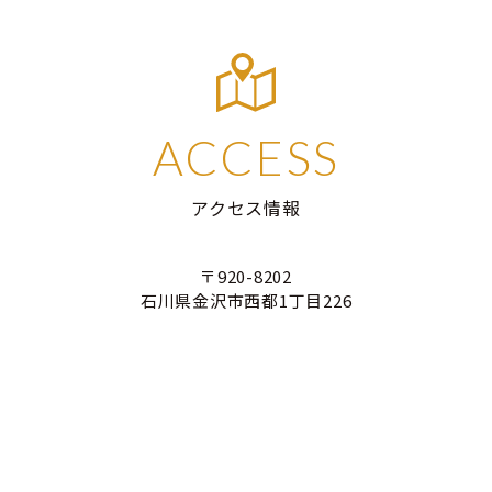
ACCESS
アクセス情報
〒920-8202
石川県金沢市西都1丁目226