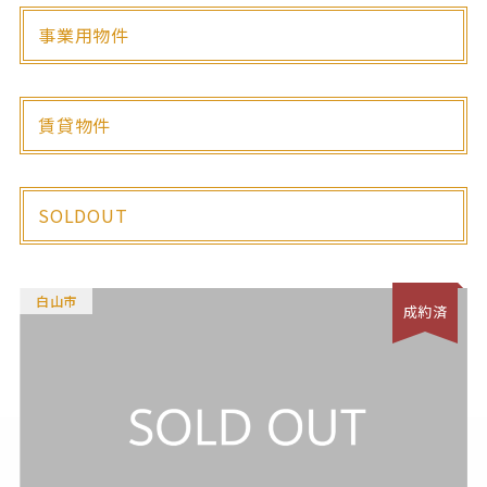
事業用物件
賃貸物件
SOLDOUT
白山市
成約済