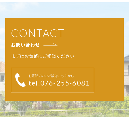
CONTACT
お問い合わせ
まずはお気軽にご相談ください
お電話でのご相談はこちらから
tel.076-255-6081