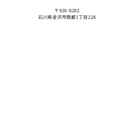
〒920-8202
石川県金沢市西都1丁目226