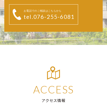
お電話でのご相談はこちらから
tel.076-255-6081
ACCESS
アクセス情報