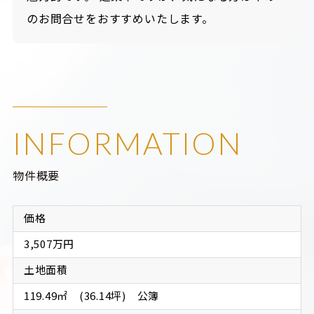
のお問合せをおすすめいたします。
INFORMATION
物件概要
価格
3,507万円
土地面積
119.49㎡　(36.14坪)　公簿