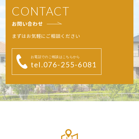
CONTACT
お問い合わせ
まずはお気軽にご相談ください
お電話でのご相談はこちらから
tel.076-255-6081