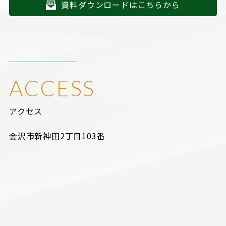
資料ダウンロードはこちらから
ACCESS
アクセス
金沢市新神田2丁目103番