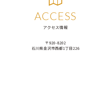
ACCESS
アクセス情報
〒920-8202
石川県金沢市西都1丁目226