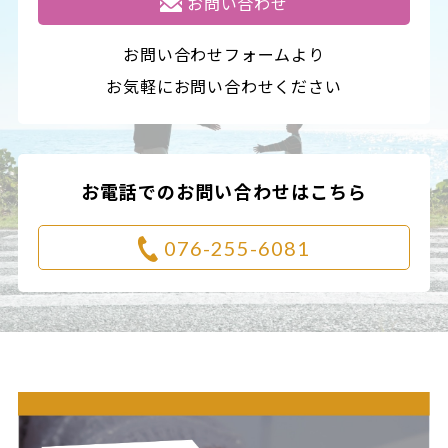
お問い合わせ
お問い合わせフォームより
お気軽にお問い合わせください
お電話でのお問い合わせはこちら
076-255-6081