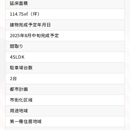
延床面積
114.75㎡（坪）
建物完成予定年月日
2025年8月中旬完成予定
間取り
4SLDK
駐車場台数
2台
都市計画
市街化区域
用途地域
第一種住居地域