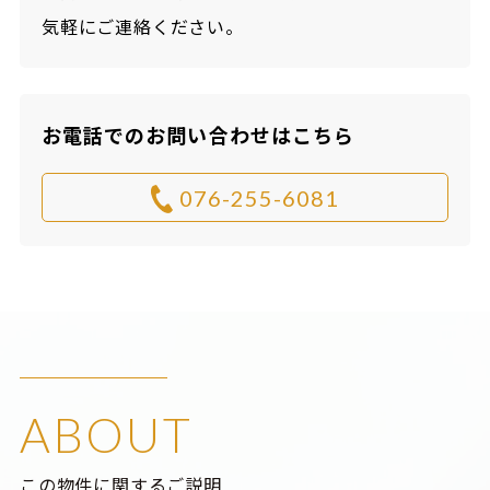
気軽にご連絡ください。
お電話でのお問い合わせはこちら
076-255-6081
ABOUT
この物件に関するご説明