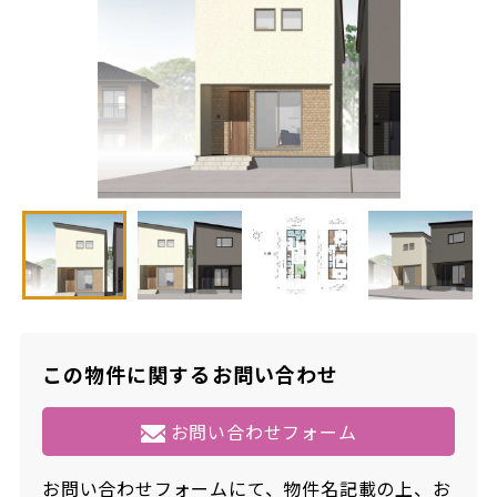
この物件に関するお問い合わせ
お問い合わせフォーム
お問い合わせフォームにて、物件名記載の上、お