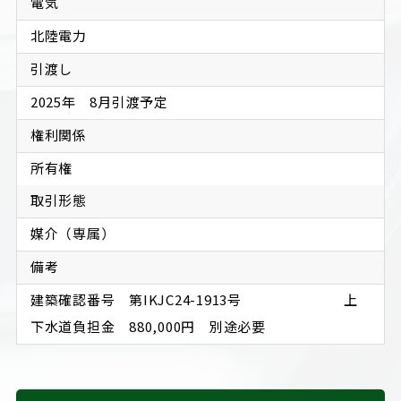
電気
北陸電力
引渡し
2025年　8月引渡予定
権利関係
所有権
取引形態
媒介（専属）
備考
建築確認番号　第IKJC24-1913号 　　　　　　　上
下水道負担金　880,000円　別途必要　　　