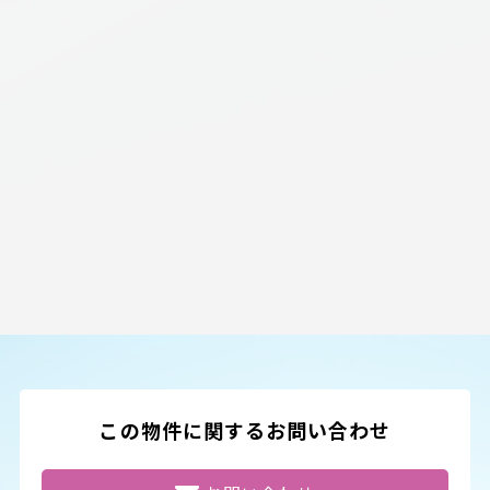
この物件に関するお問い合わせ