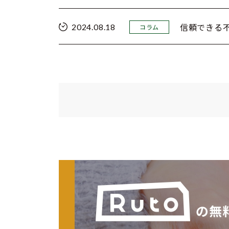
信頼できる
2024.08.18
コラム