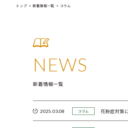
トップ
新着情報一覧
コラム
NEWS
新着情報一覧
花粉症対策
2025.03.08
コラム