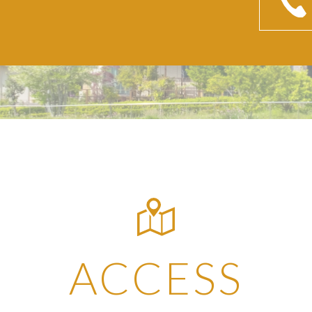
ACCESS