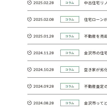
中古住宅リ
2025.02.28
コラム
住宅ローン
2025.02.08
コラム
不動産を売
2025.01.28
コラム
金沢市の住
2024.11.28
コラム
空き家が劣
2024.10.28
コラム
不動産査定
2024.09.28
コラム
金沢市って
2024.08.28
コラム