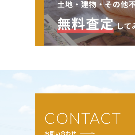
CONTACT
お問い合わせ