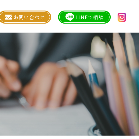
お問い合わせ
LINEで相談