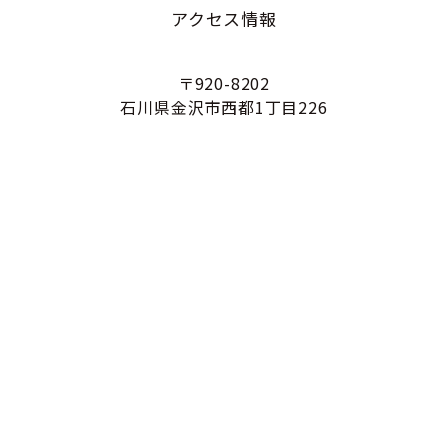
アクセス情報
〒920-8202
石川県金沢市西都1丁目226