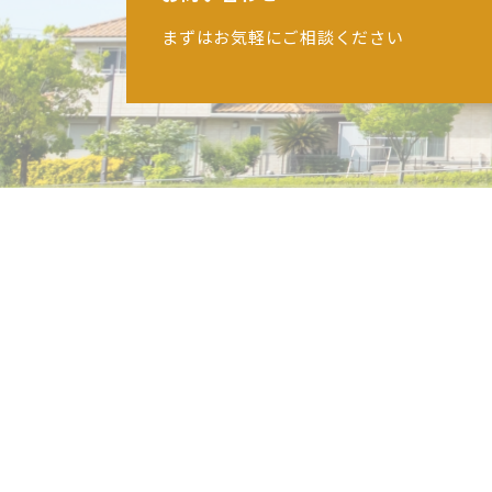
まずはお気軽にご相談ください