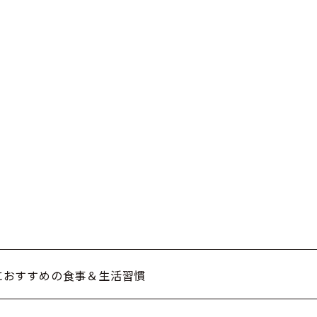
におすすめの食事＆生活習慣