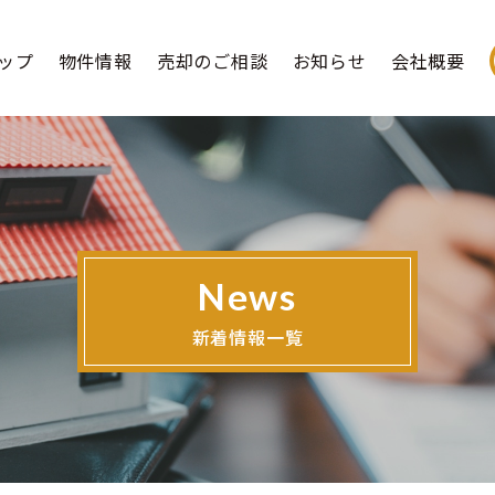
ップ
物件情報
売却のご相談
お知らせ
会社概要
News
新着情報一覧