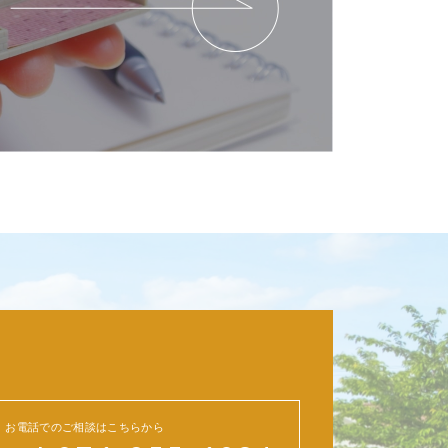
お電話でのご相談はこちらから