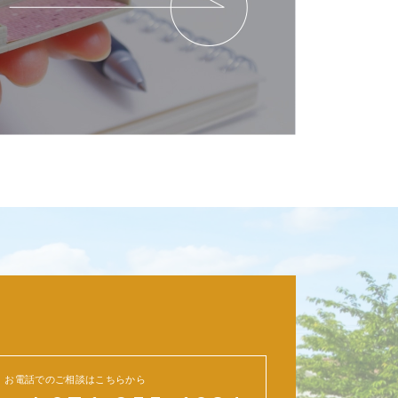
お電話でのご相談はこちらから