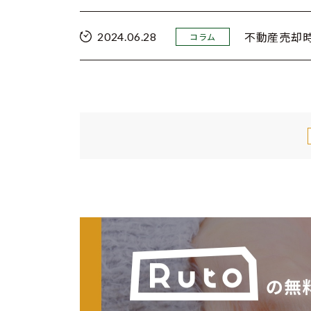
不動産売却
2024.06.28
コラム