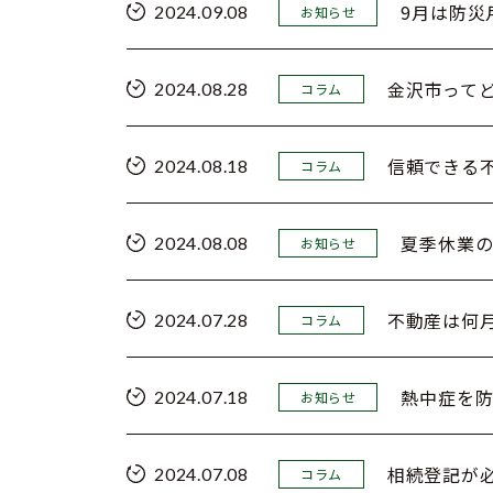
9月は防災
2024.09.08
お知らせ
金沢市って
2024.08.28
コラム
信頼できる
2024.08.18
コラム
夏季休業
2024.08.08
お知らせ
不動産は何
2024.07.28
コラム
熱中症を
2024.07.18
お知らせ
相続登記が
2024.07.08
コラム