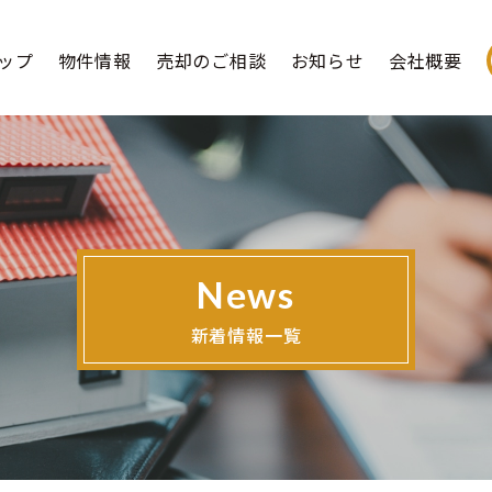
ップ
物件情報
売却のご相談
お知らせ
会社概要
News
新着情報一覧