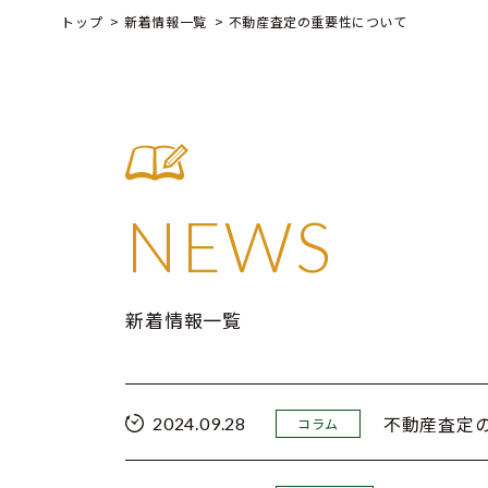
トップ
新着情報一覧
不動産査定の重要性について
NEWS
新着情報一覧
不動産査定
2024.09.28
コラム