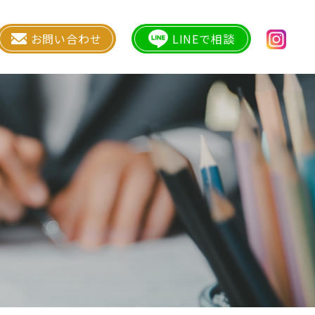
お問い合わせ
LINEで相談