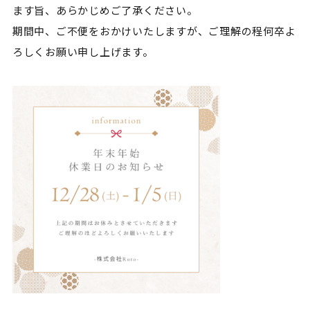
ます旨、あらかじめご了承ください。
期間中、ご不便をおかけいたしますが、ご理解の程何卒よ
ろしくお願い申し上げます。