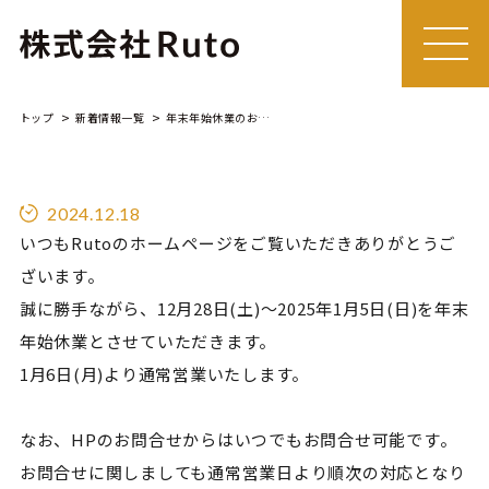
MEN
U
トップ
新着情報一覧
年末年始休業のお知らせ
2024.12.18
いつもRutoのホームページをご覧いただきありがとうご
ざいます。
誠に勝手ながら、12月28日(土)～2025年1月5日(日)を年末
年始休業とさせていただきます。
1月6日(月)より通常営業いたします。
なお、HPのお問合せからはいつでもお問合せ可能です。
お問合せに関しましても通常営業日より順次の対応となり