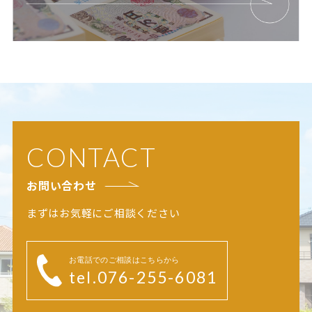
CONTACT
お問い合わせ
まずはお気軽にご相談ください
お電話でのご相談はこちらから
tel.076-255-6081