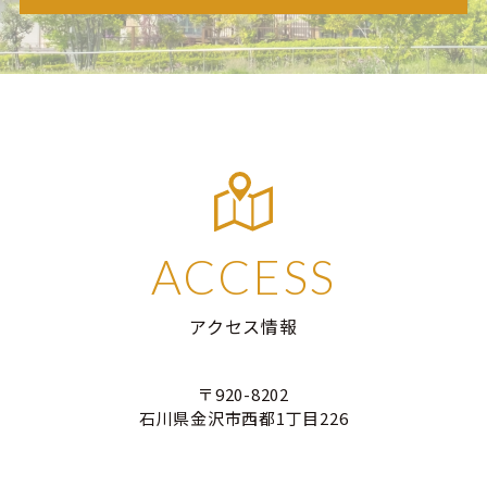
ACCESS
アクセス情報
〒920-8202
石川県金沢市西都1丁目226