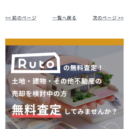
<< 前のページ
一覧へ戻る
次のページ >>