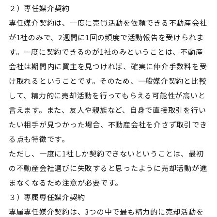
２）専任媒介契約
専任媒介契約は、一度に売買活動を依頼できる不動産会社
が1社のみで、2週間に1回の頻度で活動報告を受けられま
す。一度に契約できるのが1社のみということは、不動産
会社は期間内に買主を見つければ、確実に仲介手数料を受
け取れるということです。そのため、一般媒介契約と比較
して、精力的に売却活動を行ってもらえる可能性が高いと
言えます。また、友人や親族など、自身で直接取引を行い
たい相手が見つかった場合、不動産会社を介さず取引でき
る点も特徴です。
ただし、一度に1社しか契約できないということは、最初
の不動産会社選びに失敗すると思ったように売却活動が進
まなくなるため注意が必要です。
３）専属専任媒介契約
専属専任媒介契約は、3つの中で最も精力的に売却活動を