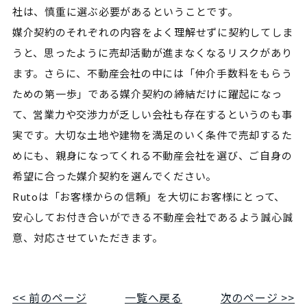
社は、慎重に選ぶ必要があるということです。
媒介契約のそれぞれの内容をよく理解せずに契約してしま
うと、思ったように売却活動が進まなくなるリスクがあり
ます。さらに、不動産会社の中には「仲介手数料をもらう
ための第一歩」である媒介契約の締結だけに躍起になっ
て、営業力や交渉力が乏しい会社も存在するというのも事
実です。大切な土地や建物を満足のいく条件で売却するた
めにも、親身になってくれる不動産会社を選び、ご自身の
希望に合った媒介契約を選んでください。
Rutoは「お客様からの信頼」を大切にお客様にとって、
安心してお付き合いができる不動産会社であるよう誠心誠
意、対応させていただきます。
<< 前のページ
一覧へ戻る
次のページ >>