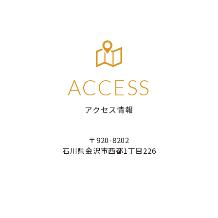
ACCESS
アクセス情報
〒920-8202
石川県金沢市西都1丁目226