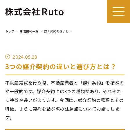
MEN
U
トップ
新着情報一覧
媒介契約の違いと選び方について
2024.05.28
3つの媒介契約の違いと選び方とは？
不動産売買を行う際、不動産業者と「媒介契約」を結ぶの
が一般的です。媒介契約には3つの種類があり、それぞれ
に特徴や違いがあります。今回は、媒介契約の種類とその
特徴、さらに契約を結ぶ際の注意点についてお話ししま
す。