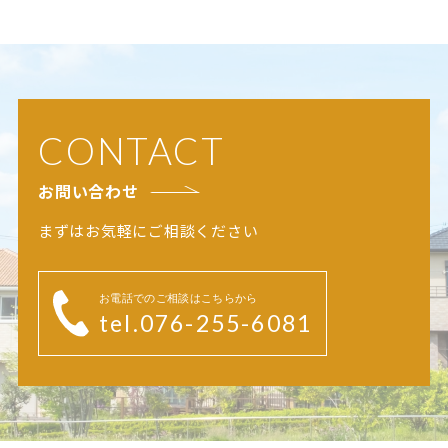
CONTACT
お問い合わせ
まずはお気軽にご相談ください
お電話でのご相談はこちらから
tel.076-255-6081