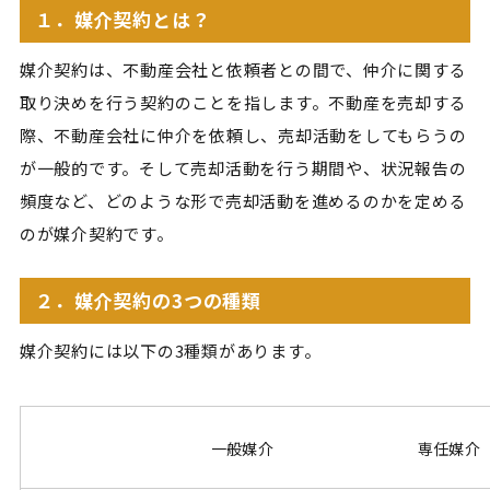
１．媒介契約とは？
媒介契約は、不動産会社と依頼者との間で、仲介に関する
取り決めを行う契約のことを指します。不動産を売却する
際、不動産会社に仲介を依頼し、売却活動をしてもらうの
が一般的です。そして売却活動を行う期間や、状況報告の
頻度など、どのような形で売却活動を進めるのかを定める
のが媒介契約です。
２．媒介契約の3つの種類
媒介契約には以下の3種類があります。
一般媒介
専任媒介