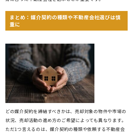
まとめ：媒介契約の種類や不動産会社選びは慎
重に
どの媒介契約を締結すべきかは、売却対象の物件や市場の
状況、売却活動の進め方のご希望によっても異なります。
ただ1つ言えるのは、媒介契約の種類や依頼する不動産会