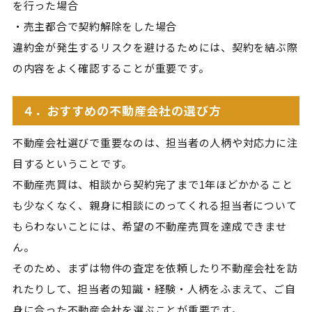
を行った場合
・売主都合で契約解除をした場合
違約金が発生するリスクを避けるためには、契約を結ぶ際
の内容をよく確認することが重要です。
４．おすすめの不動産会社の選び方
不動産会社選びで重要なのは、担当者の人柄や対応力に注
目するということです。
不動産売買は、相談から契約完了まで1年ほどかかること
も少なくなく、親身に相談にのってくれる担当者について
もらわないことには、希望の不動産売買を達成できませ
ん。
そのため、まずは物件の査定を依頼したり不動産会社を訪
れたりして、担当者の知識・経験・人柄をふまえて、ご自
身に合った不動産会社を選ぶことが重要です。