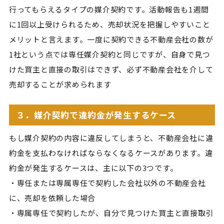
行ってもらえるタイプの媒介契約です。活動報告も1週間
に1回以上受けられるため、売却状況を把握しやすいこと
メリットと言えます。一度に契約できる不動産会社の数が
1社という点では専任媒介契約と同じですが、自身で見つ
けた買主と直接の取引はできず、必ず不動産会社を介して
売却することが求められます
３．媒介契約で違約金が発生するケース
もし媒介契約の内容に違反してしまうと、不動産会社に違
約金を支払わなければならなくなるケースがあります。違
約金が発生するケースは、主に以下の3つです。
・専任または専属専任で契約した会社以外の不動産会社
に、売却を依頼した場合
・専属専任で契約したが、自分で見つけた買主と直接取引