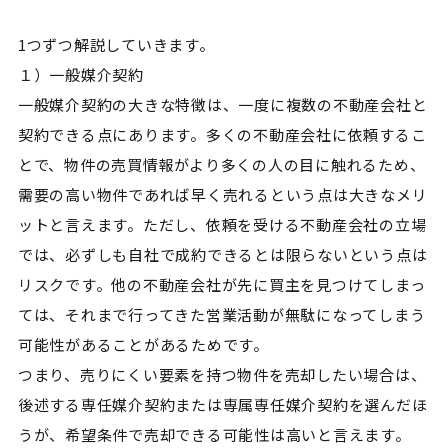
1つずつ解説していきます。
１）一般媒介契約
一般媒介契約の大きな特徴は、一度に複数の不動産会社と
契約できる点にあります。多くの不動産会社に依頼するこ
とで、物件の売買情報がより多くの人の目に触れるため、
需要の高い物件であれば早く売れるという点は大きなメリ
ットと言えます。ただし、依頼を受ける不動産会社の立場
では、必ずしも自社で成約できるとは限らないという点は
リスクです。他の不動産会社が先に買主を見つけてしまっ
ては、それまで行ってきた営業活動が無駄になってしまう
可能性があることがあるためです。
つまり、売りにくい要素を持つ物件を売却したい場合は、
後述する専任媒介契約または専属専任媒介契約を選んだほ
うが、希望条件で売却できる可能性は高いと言えます。