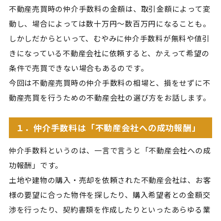
不動産売買時の仲介手数料の金額は、取引金額によって変
動し、場合によっては数十万円～数百万円になることも。
しかしだからといって、むやみに仲介手数料が無料や値引
きになっている不動産会社に依頼すると、かえって希望の
条件で売買できない場合もあるのです。
今回は不動産売買時の仲介手数料の相場と、損をせずに不
動産売買を行うための不動産会社の選び方をお話します。
１．仲介手数料は「不動産会社への成功報酬」
仲介手数料というのは、一言で言うと「不動産会社への成
功報酬」です。
土地や建物の購入・売却を依頼された不動産会社は、お客
様の要望に合った物件を探したり、購入希望者との金額交
渉を行ったり、契約書類を作成したりといったあらゆる業