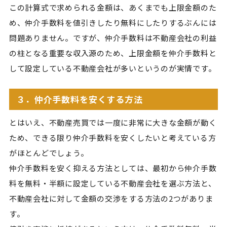
この計算式で求められる金額は、あくまでも上限金額のた
め、仲介手数料を値引きしたり無料にしたりするぶんには
問題ありません。ですが、仲介手数料は不動産会社の利益
の柱となる重要な収入源のため、上限金額を仲介手数料と
して設定している不動産会社が多いというのが実情です。
３．仲介手数料を安くする方法
とはいえ、不動産売買では一度に非常に大きな金額が動く
ため、できる限り仲介手数料を安くしたいと考えている方
がほとんどでしょう。
仲介手数料を安く抑える方法としては、最初から仲介手数
料を無料・半額に設定している不動産会社を選ぶ方法と、
不動産会社に対して金額の交渉をする方法の2つがありま
す。