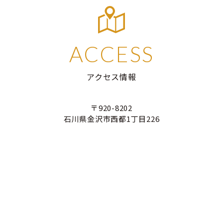
ACCESS
アクセス情報
〒920-8202
石川県金沢市西都1丁目226