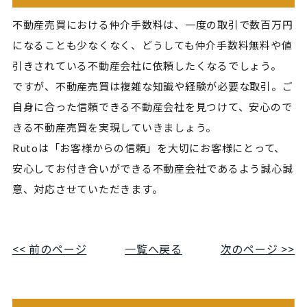
不動産売買における仲介手数料は、一度の取引で数百万円
になることも少なくなく、どうしても仲介手数料無料や値
引きされている不動産会社に依頼したくなるでしょう。
ですが、不動産売買は複雑な知識や経験が必要な取引。ご
自身に合った信頼できる不動産会社を見つけて、安心ので
きる不動産売買を実現していきましょう。
Rutoは「お客様からの信頼」を大切にお客様にとって、
安心してお付き合いができる不動産会社であるよう誠心誠
意、対応させていただきます。
<< 前のページ
一覧へ戻る
次のページ >>