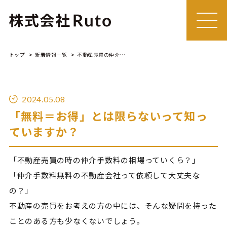
MEN
U
トップ
新着情報一覧
不動産売買の仲介手数料
2024.05.08
「無料＝お得」とは限らないって知っ
ていますか？
「不動産売買の時の仲介手数料の相場っていくら？」
「仲介手数料無料の不動産会社って依頼して大丈夫な
の？」
不動産の売買をお考えの方の中には、そんな疑問を持った
ことのある方も少なくないでしょう。