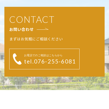
CONTACT
お問い合わせ
まずはお気軽にご相談ください
お電話でのご相談はこちらから
tel.076-255-6081