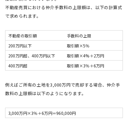
不動産売買における仲介手数料の上限額は、以下の計算式
で求められます。
不動産の取引額
手数料の上限
200万円以下
取引額×5％
200万円超、400万円以下
取引額×4%＋2万円
400万円超
取引額×3％＋6万円
例えばご所有の土地を3,000万円で売却する場合、仲介手
数料の上限額は以下のようになります。
3,000万円×3％＋6万円＝960,000円