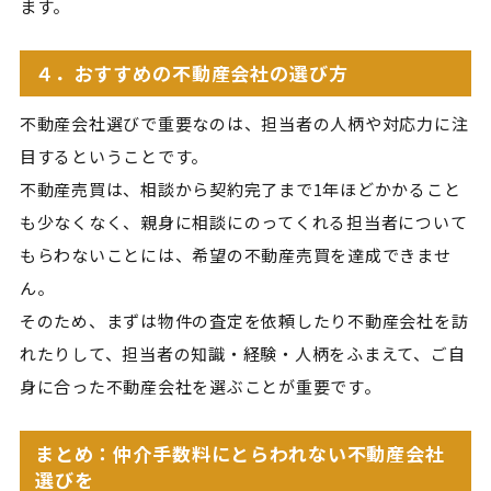
ます。
４．おすすめの不動産会社の選び方
不動産会社選びで重要なのは、担当者の人柄や対応力に注
目するということです。
不動産売買は、相談から契約完了まで1年ほどかかること
も少なくなく、親身に相談にのってくれる担当者について
もらわないことには、希望の不動産売買を達成できませ
ん。
そのため、まずは物件の査定を依頼したり不動産会社を訪
れたりして、担当者の知識・経験・人柄をふまえて、ご自
身に合った不動産会社を選ぶことが重要です。
まとめ：仲介手数料にとらわれない不動産会社
選びを