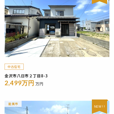
中古住宅
金沢市八日市２丁目8-3
2,499万円
万円
能美市
NEW ! !