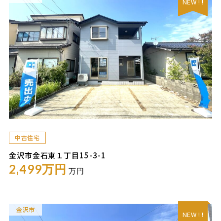
NEW ! !
中古住宅
金沢市金石東１丁目15-3-1
2,499万円
万円
金沢市
NEW ! !