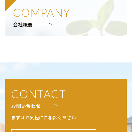
COMPANY
会社概要
CONTACT
お問い合わせ
まずはお気軽にご相談ください