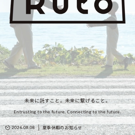
未来に託すこと。未来に繋げること。
Entrusting to the future. Connecting to the future.
夏季休暇のお知らせ
2026.08.08