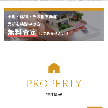
PROPERTY
物件情報