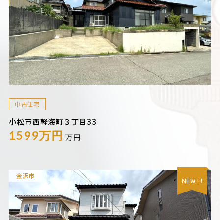
中古住宅
小松市西軽海町３丁目33
1599万円
万円
金沢市
NEW ! !