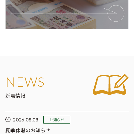
NEWS
新着情報
2026.08.08
お知らせ
夏季休暇のお知らせ