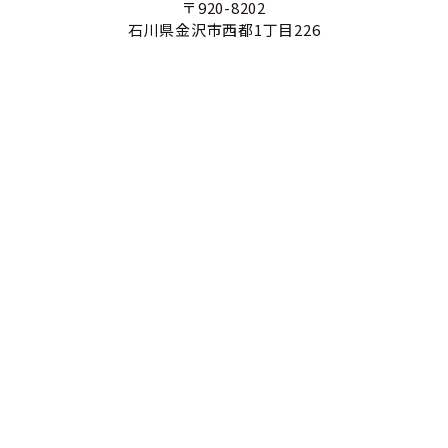
〒920-8202
石川県金沢市西都1丁目226