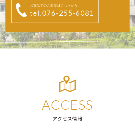
お電話でのご相談はこちらから
tel.076-255-6081
ACCESS
アクセス情報