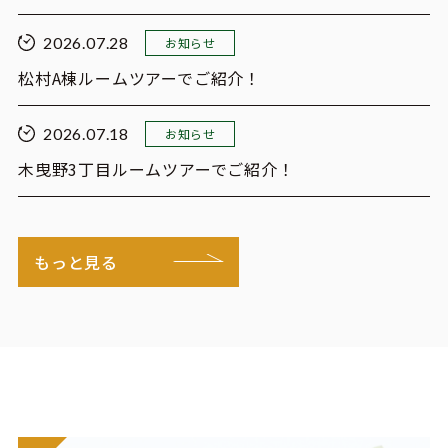
2026.07.28
お知らせ
松村A棟ルームツアーでご紹介！
2026.07.18
お知らせ
木曳野3丁目ルームツアーでご紹介！
もっと見る