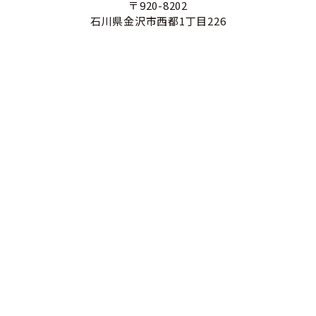
〒920-8202
石川県金沢市西都1丁目226