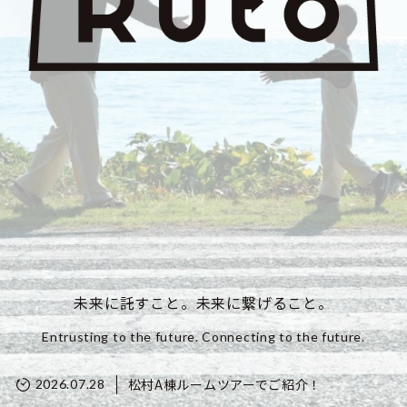
未来に託すこと。未来に繋げること。
Entrusting to the future. Connecting to the future.
松村A棟ルームツアーでご紹介！
2026.07.28