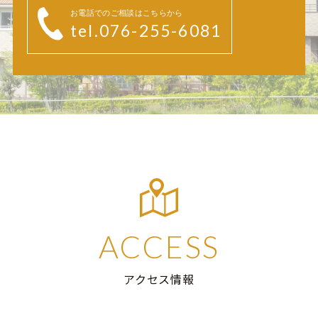
お電話でのご相談はこちらから
tel.076-255-6081
ACCESS
アクセス情報