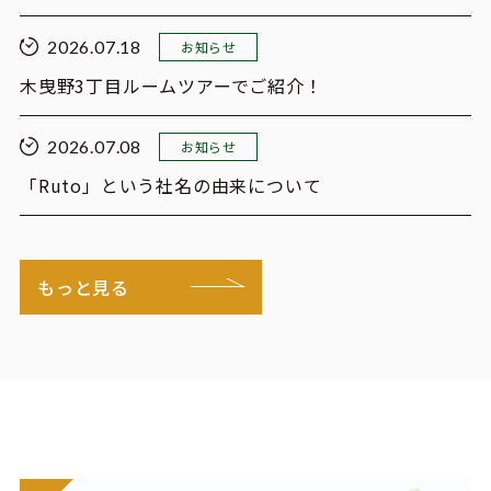
2026.07.18
お知らせ
木曳野3丁目ルームツアーでご紹介！
2026.07.08
お知らせ
「Ruto」という社名の由来について
もっと見る