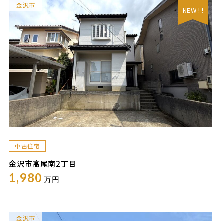
金沢市
NEW ! !
中古住宅
金沢市高尾南2丁目
1,980
万円
金沢市