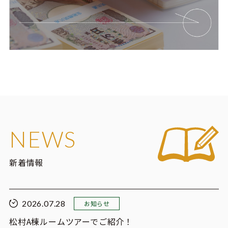
NEWS
新着情報
2026.07.28
お知らせ
松村A棟ルームツアーでご紹介！