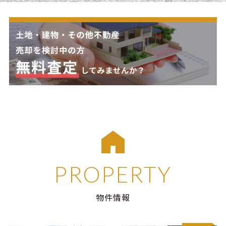
PROPERTY
物件情報