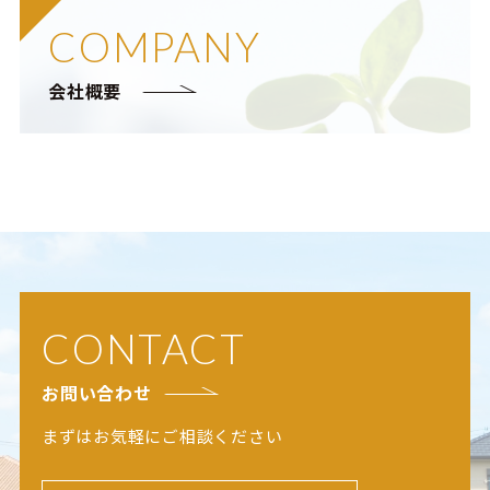
COMPANY
会社概要
CONTACT
お問い合わせ
まずはお気軽にご相談ください