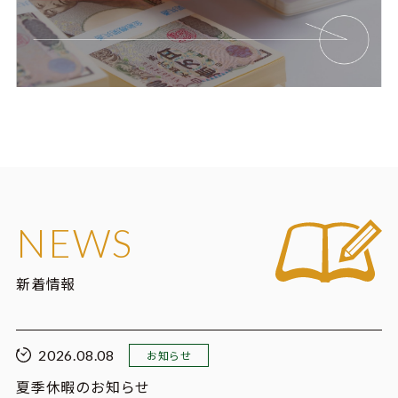
NEWS
新着情報
2026.08.08
お知らせ
夏季休暇のお知らせ