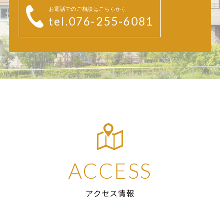
お電話でのご相談はこちらから
tel.076-255-6081
ACCESS
アクセス情報