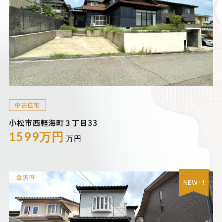
中古住宅
小松市西軽海町３丁目33
1599万円
万円
金沢市
NEW ! !