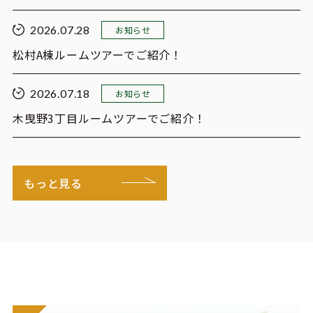
2026.07.28
お知らせ
松村A棟ルームツアーでご紹介！
2026.07.18
お知らせ
木曳野3丁目ルームツアーでご紹介！
もっと見る