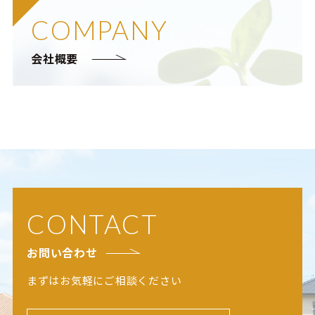
COMPANY
会社概要
CONTACT
お問い合わせ
まずはお気軽にご相談ください