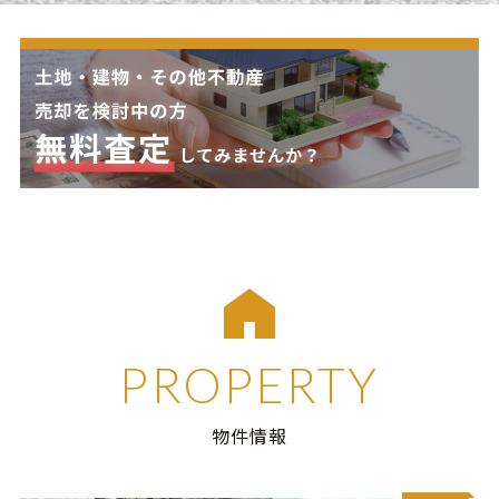
PROPERTY
物件情報