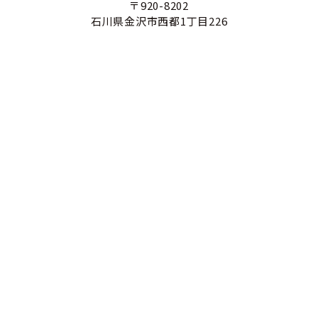
〒920-8202
石川県金沢市西都1丁目226