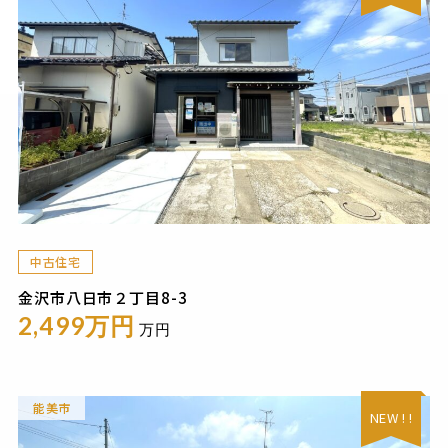
中古住宅
金沢市八日市２丁目8-3
2,499万円
万円
能美市
NEW ! !