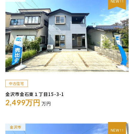
NEW ! !
中古住宅
金沢市金石東１丁目15-3-1
2,499万円
万円
金沢市
NEW ! !