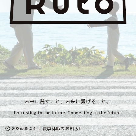
未来に託すこと。未来に繋げること。
Entrusting to the future. Connecting to the future.
夏季休暇のお知らせ
2026.08.08