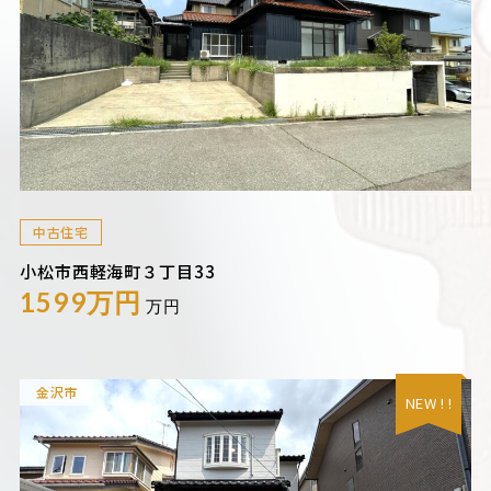
中古住宅
小松市西軽海町３丁目33
1599万円
万円
金沢市
NEW ! !