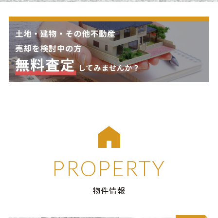
PROPERTY
物件情報