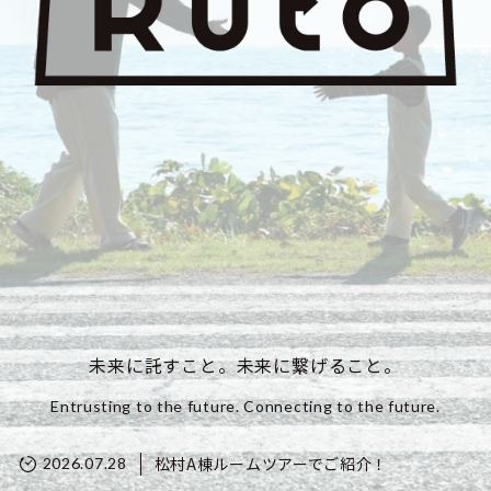
未来に託すこと。未来に繋げること。
Entrusting to the future. Connecting to the future.
松村A棟ルームツアーでご紹介！
2026.07.28