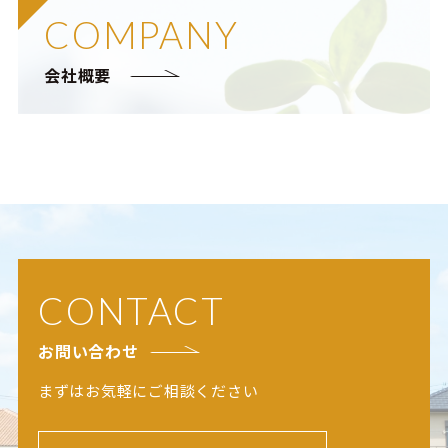
COMPANY
会社概要
CONTACT
お問い合わせ
まずはお気軽にご相談ください