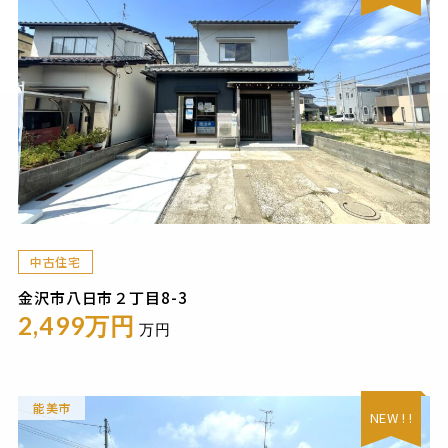
中古住宅
金沢市八日市２丁目8-3
2,499万円
万円
能美市
NEW ! !