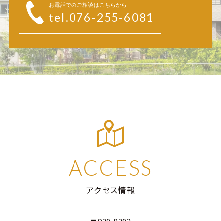
お電話でのご相談はこちらから
tel.076-255-6081
ACCESS
アクセス情報
〒920-8202