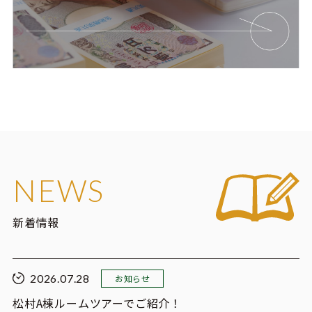
NEWS
新着情報
2026.07.28
お知らせ
松村A棟ルームツアーでご紹介！