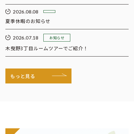
2026.08.08
夏季休暇のお知らせ
2026.07.18
お知らせ
木曳野3丁目ルームツアーでご紹介！
もっと見る