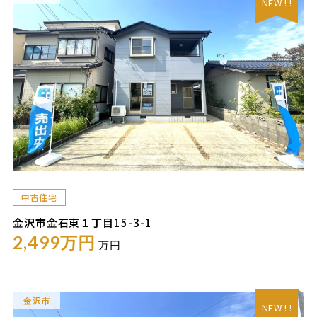
NEW ! !
中古住宅
金沢市金石東１丁目15-3-1
2,499万円
万円
金沢市
NEW ! !