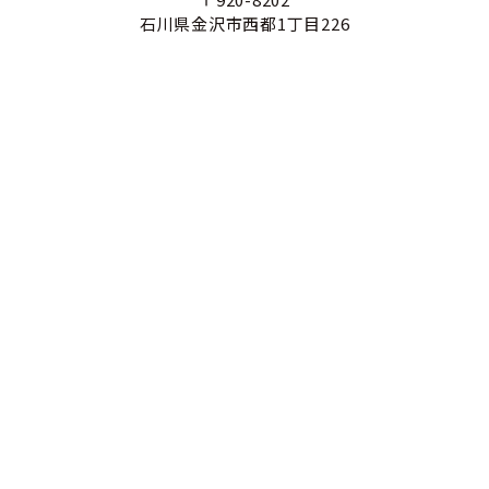
石川県金沢市西都1丁目226