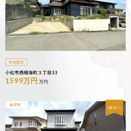
中古住宅
小松市西軽海町３丁目33
1599万円
万円
金沢市
NEW ! !