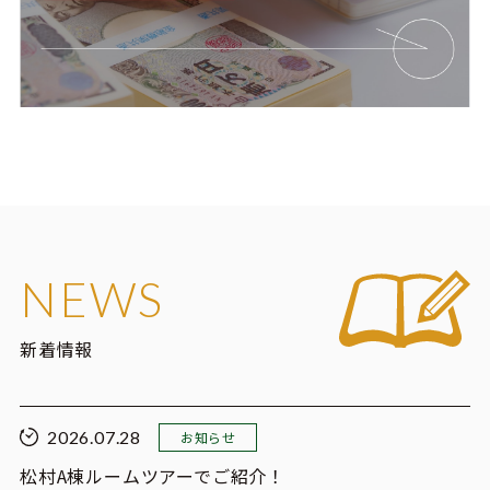
NEWS
新着情報
2026.07.28
お知らせ
松村A棟ルームツアーでご紹介！