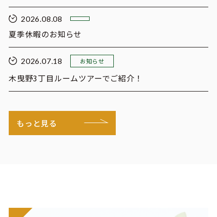
2026.08.08
夏季休暇のお知らせ
2026.07.18
お知らせ
木曳野3丁目ルームツアーでご紹介！
もっと見る