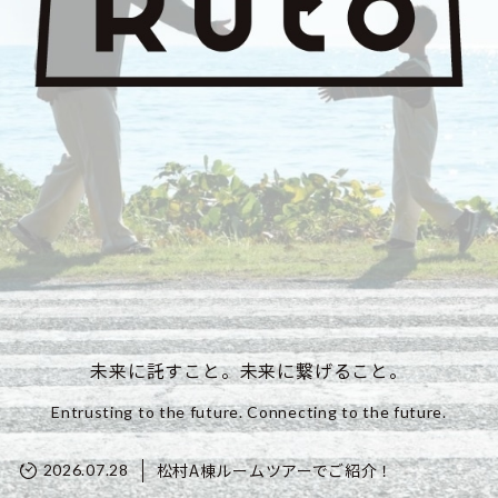
未来に託すこと。未来に繋げること。
Entrusting to the future. Connecting to the future.
松村A棟ルームツアーでご紹介！
2026.07.28