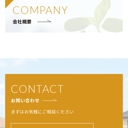
COMPANY
会社概要
CONTACT
お問い合わせ
まずはお気軽にご相談ください