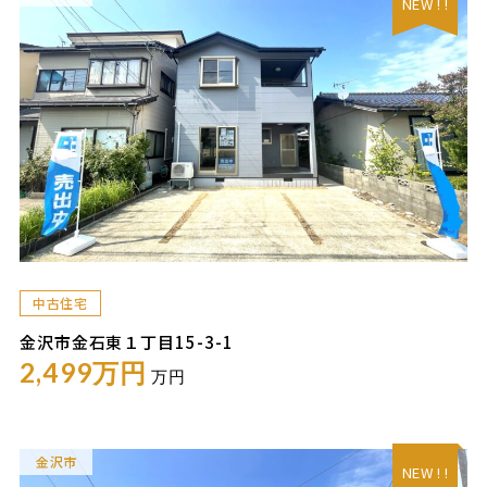
NEW ! !
中古住宅
金沢市金石東１丁目15-3-1
2,499万円
万円
金沢市
NEW ! !