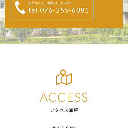
お電話でのご相談はこちらから
tel.076-255-6081
ACCESS
アクセス情報
〒920-8202