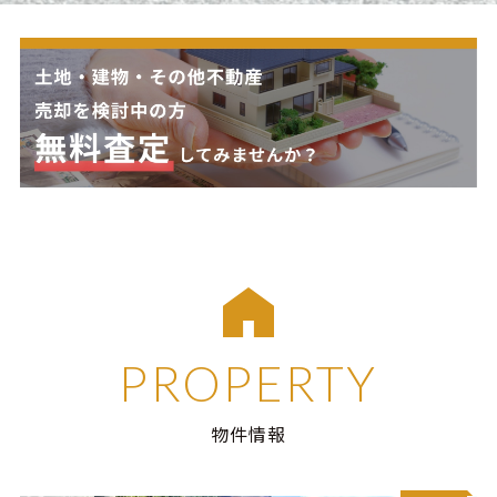
PROPERTY
物件情報