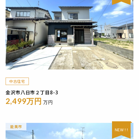
中古住宅
金沢市八日市２丁目8-3
2,499万円
万円
能美市
NEW ! !