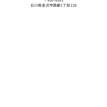
石川県金沢市西都1丁目226