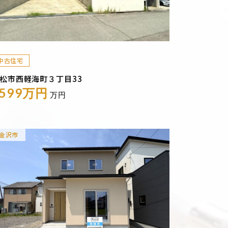
中古住宅
松市西軽海町３丁目33
1599万円
万円
金沢市