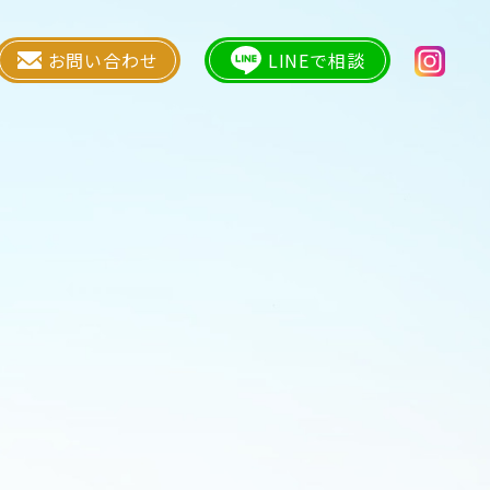
お問い合わせ
LINEで相談