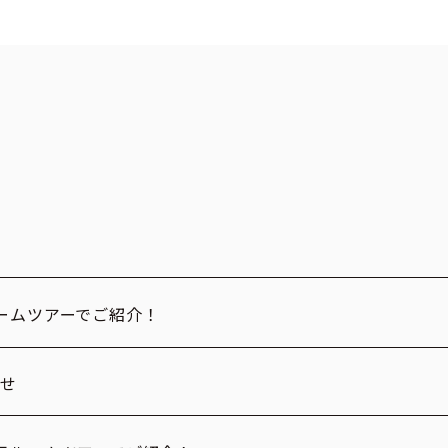
ームツアーでご紹介！
らせ