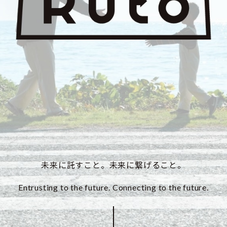
未来に託すこと。未来に繋げること。
Entrusting to the future. Connecting to the future.