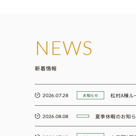
NEWS
新着情報
松村A棟ル
2026.07.28
お知らせ
夏季休暇のお知
2026.08.08