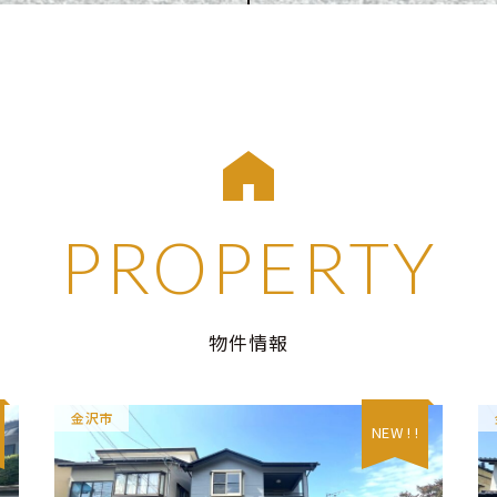
PROPERTY
物件情報
金沢市
NEW ! !