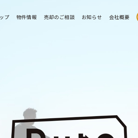
ップ
物件情報
売却のご相談
お知らせ
会社概要