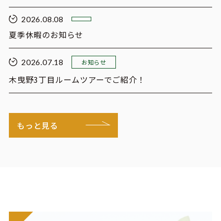
2026.08.08
夏季休暇のお知らせ
2026.07.18
お知らせ
木曳野3丁目ルームツアーでご紹介！
もっと見る