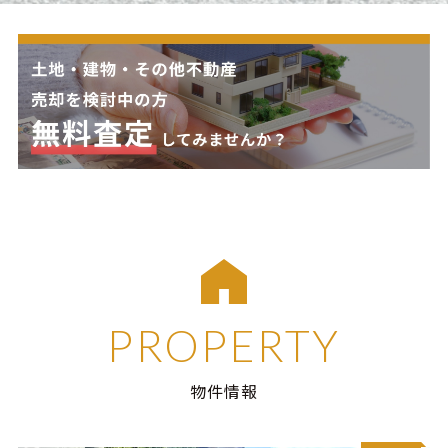
PROPERTY
物件情報