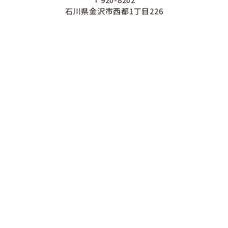
石川県金沢市西都1丁目226