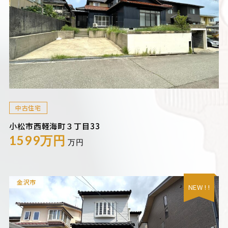
中古住宅
小松市西軽海町３丁目33
1599万円
万円
金沢市
NEW ! !