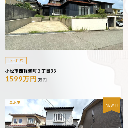
中古住宅
小松市西軽海町３丁目33
1599万円
万円
金沢市
NEW ! !