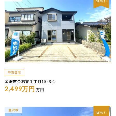
NEW ! !
中古住宅
金沢市金石東１丁目15-3-1
2,499万円
万円
金沢市
NEW ! !