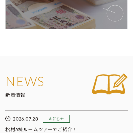
NEWS
新着情報
2026.07.28
お知らせ
松村A棟ルームツアーでご紹介！