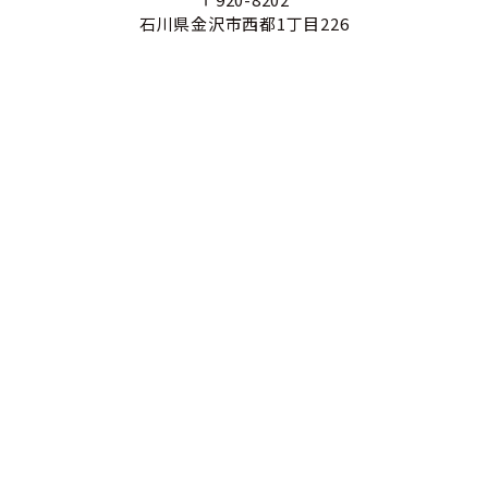
石川県金沢市西都1丁目226