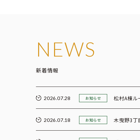
NEWS
新着情報
松村A棟ル
2026.07.28
お知らせ
木曳野3丁
2026.07.18
お知らせ