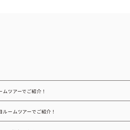
ームツアーでご紹介！
目ルームツアーでご紹介！