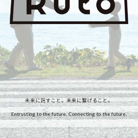
未来に託すこと。未来に繋げること。
Entrusting to the future. Connecting to the future.