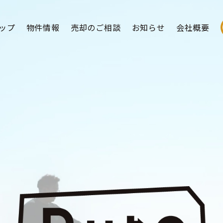
ップ
物件情報
売却のご相談
お知らせ
会社概要