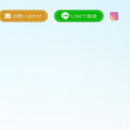
お問い合わせ
LINEで相談