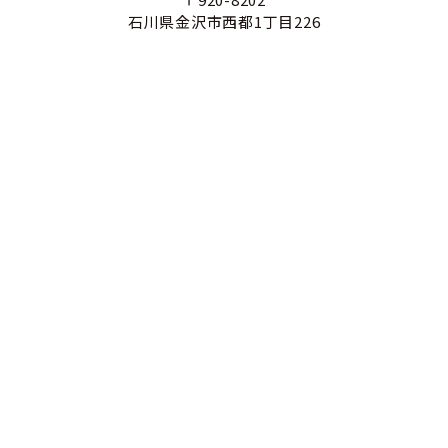
石川県金沢市西都1丁目226