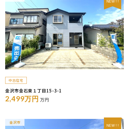
NEW ! !
中古住宅
金沢市金石東１丁目15-3-1
2,499万円
万円
金沢市
NEW ! !