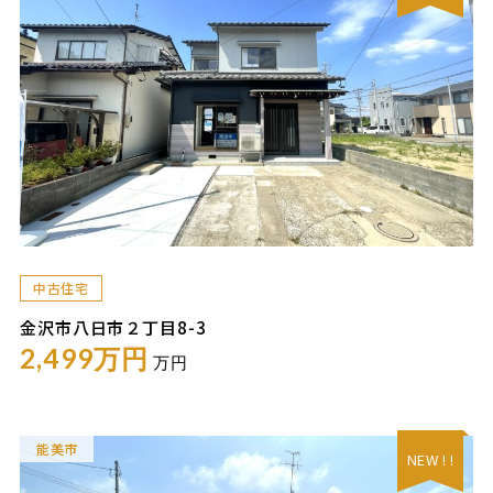
中古住宅
金沢市八日市２丁目8-3
2,499万円
万円
能美市
NEW ! !