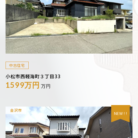
中古住宅
小松市西軽海町３丁目33
1599万円
万円
金沢市
NEW ! !