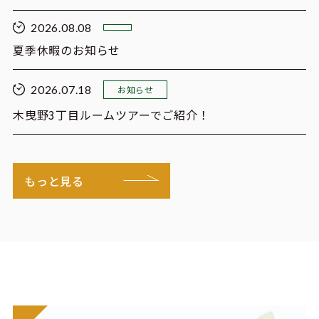
2026.08.08
夏季休暇のお知らせ
2026.07.18
お知らせ
木曳野3丁目ルームツアーでご紹介！
もっと見る