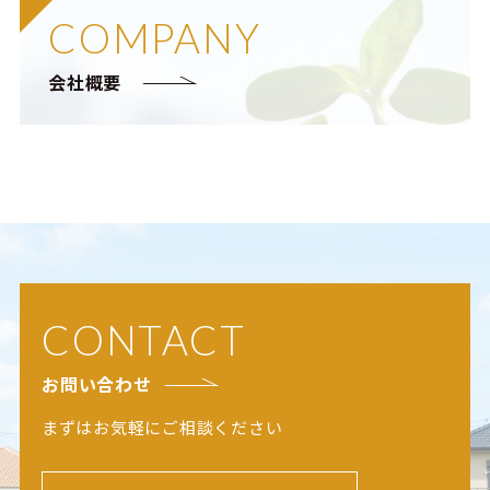
COMPANY
会社概要
CONTACT
お問い合わせ
まずはお気軽にご相談ください