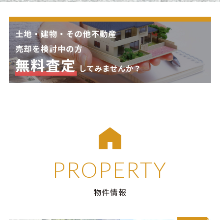
PROPERTY
物件情報