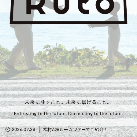
未来に託すこと。未来に繋げること。
Entrusting to the future. Connecting to the future.
松村A棟ルームツアーでご紹介！
2026.07.28