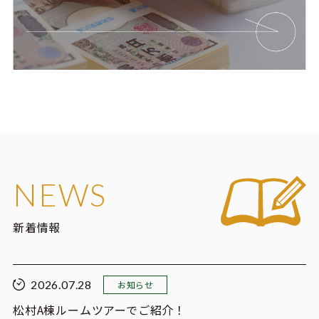
NEWS
新着情報
2026.07.28
お知らせ
松村A棟ルームツアーでご紹介！