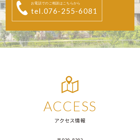
お電話でのご相談はこちらから
tel.076-255-6081
ACCESS
アクセス情報
〒920-8202