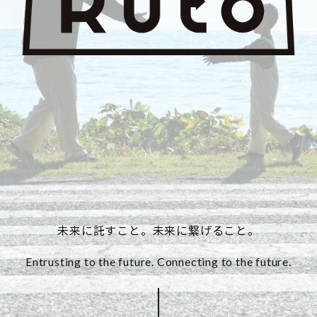
未来に託すこと。未来に繋げること。
Entrusting to the future. Connecting to the future.