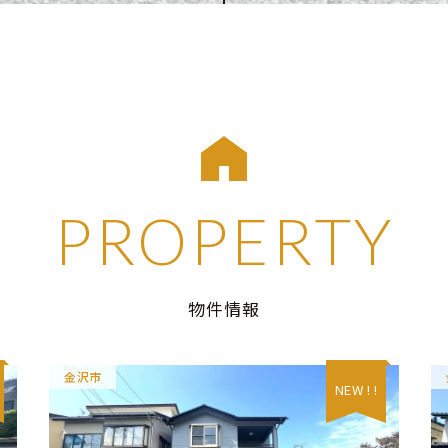
PROPERTY
物件情報
金沢市
NEW ! !