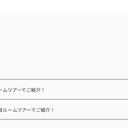
ームツアーでご紹介！
目ルームツアーでご紹介！