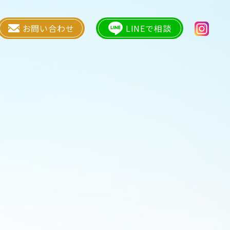
お問い合わせ
LINEで相談