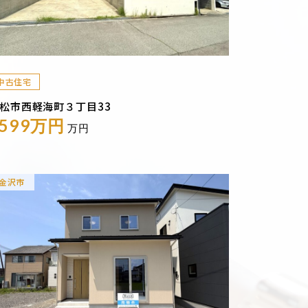
中古住宅
松市西軽海町３丁目33
1599万円
万円
金沢市