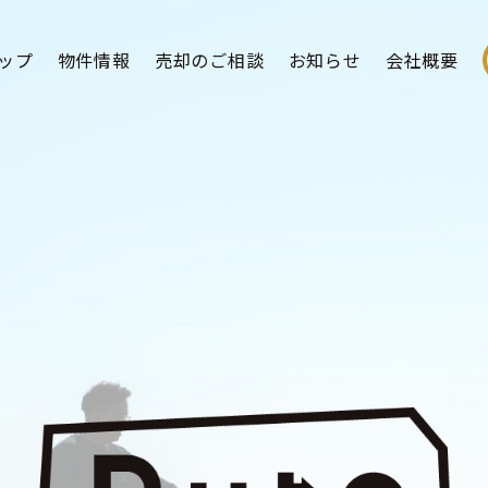
ップ
物件情報
売却のご相談
お知らせ
会社概要