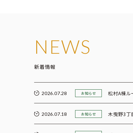
NEWS
新着情報
松村A棟ル
2026.07.28
お知らせ
木曳野3丁
2026.07.18
お知らせ