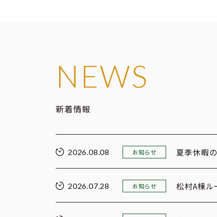
NEWS
新着情報
夏季休暇
2026.08.08
お知らせ
松村A棟ル
2026.07.28
お知らせ