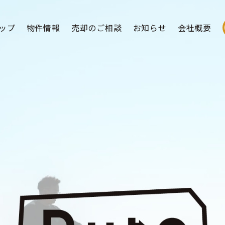
ップ
物件情報
売却のご相談
お知らせ
会社概要