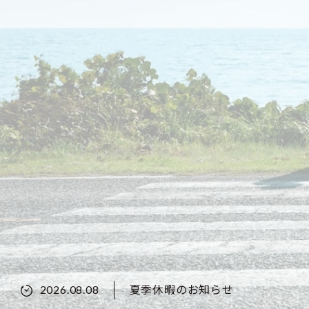
夏季休暇のお知らせ
2026.08.08