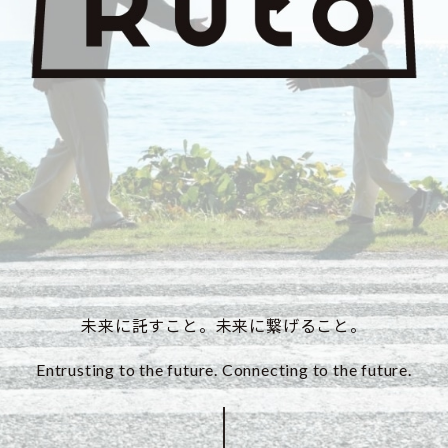
未来に託すこと。未来に繋げること。
Entrusting to the future. Connecting to the future.