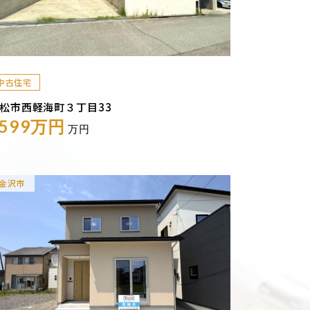
中古住宅
松市西軽海町３丁目33
1599万円
万円
金沢市