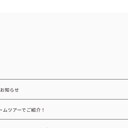
のお知らせ
ームツアーでご紹介！