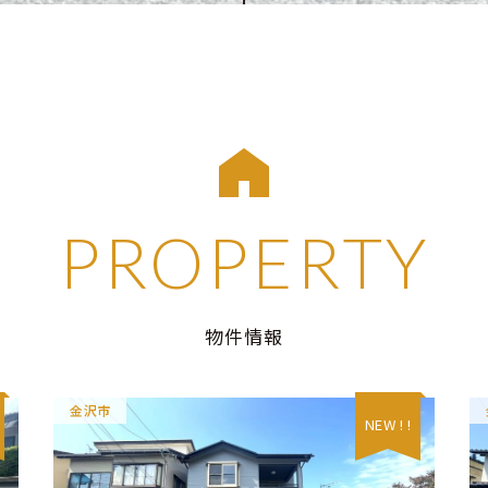
PROPERTY
物件情報
金沢市
NEW ! !