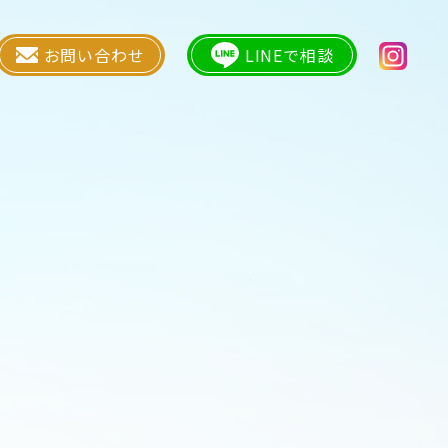
お問い合わせ
LINEで相談