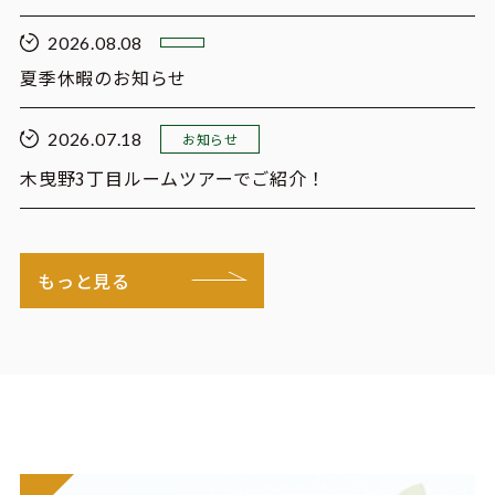
2026.08.08
夏季休暇のお知らせ
2026.07.18
お知らせ
木曳野3丁目ルームツアーでご紹介！
もっと見る