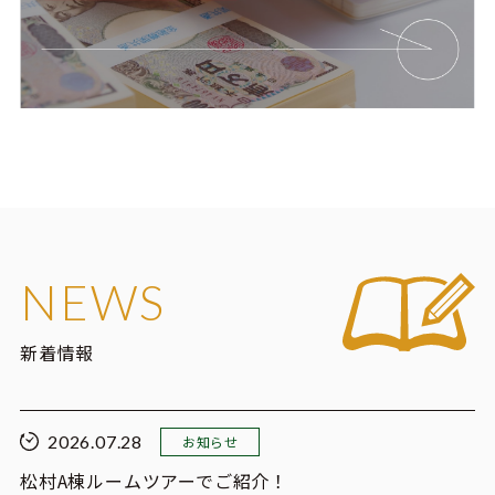
NEWS
新着情報
2026.07.28
お知らせ
松村A棟ルームツアーでご紹介！