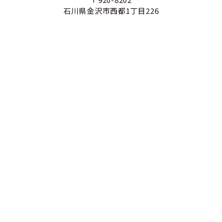
石川県金沢市西都1丁目226