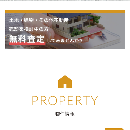
PROPERTY
物件情報