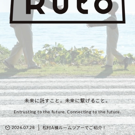
未来に託すこと。未来に繋げること。
Entrusting to the future. Connecting to the future.
松村A棟ルームツアーでご紹介！
2026.07.28