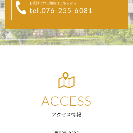
お電話でのご相談はこちらから
tel.076-255-6081
ACCESS
アクセス情報
〒920-8202