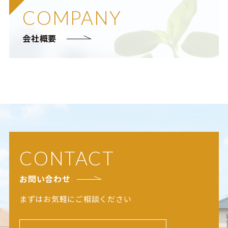
COMPANY
会社概要
CONTACT
お問い合わせ
まずはお気軽にご相談ください