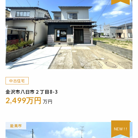
中古住宅
金沢市八日市２丁目8-3
2,499万円
万円
能美市
NEW ! !