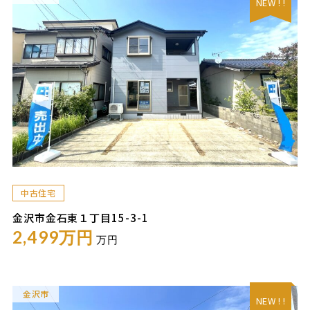
NEW ! !
中古住宅
金沢市金石東１丁目15-3-1
2,499万円
万円
金沢市
NEW ! !