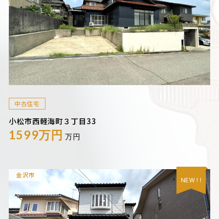
中古住宅
小松市西軽海町３丁目33
1599万円
万円
金沢市
NEW ! !