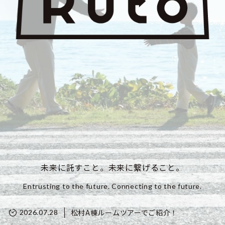
未来に託すこと。未来に繋げること。
Entrusting to the future. Connecting to the future.
松村A棟ルームツアーでご紹介！
2026.07.28