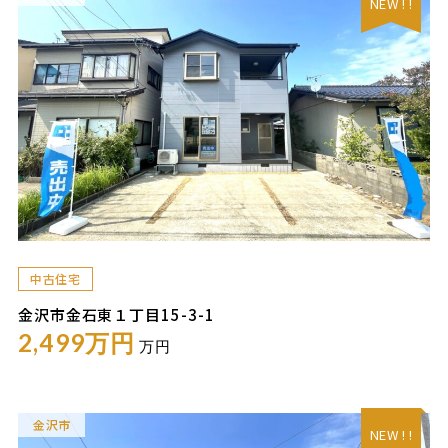
NEW ! !
中古住宅
金沢市金石東１丁目15-3-1
2,499万円
万円
金沢市
NEW ! !