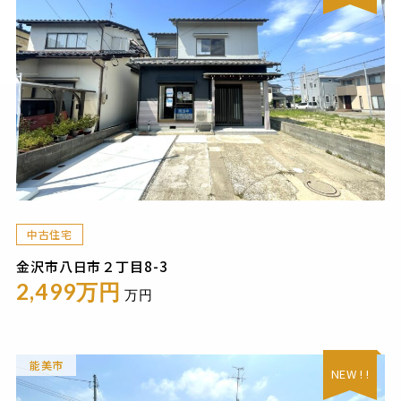
中古住宅
金沢市八日市２丁目8-3
2,499万円
万円
能美市
NEW ! !