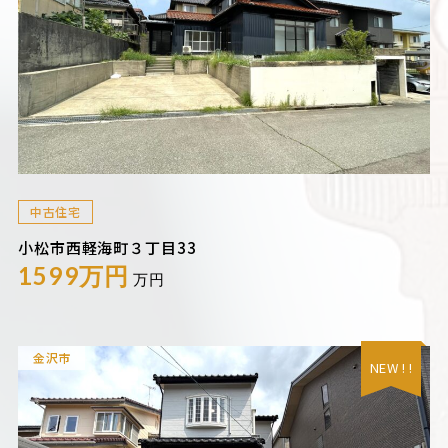
中古住宅
小松市西軽海町３丁目33
1599万円
万円
金沢市
NEW ! !