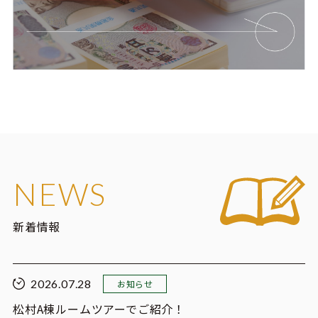
NEWS
新着情報
2026.07.28
お知らせ
松村A棟ルームツアーでご紹介！