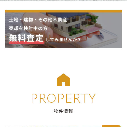
PROPERTY
物件情報