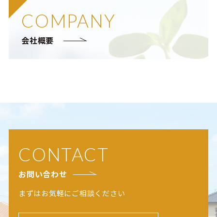
COMPANY
会社概要
CONTACT
お問い合わせ
まずはお気軽にご相談ください