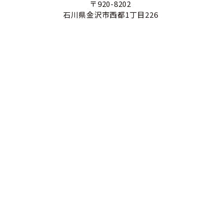
〒920-8202
石川県金沢市西都1丁目226