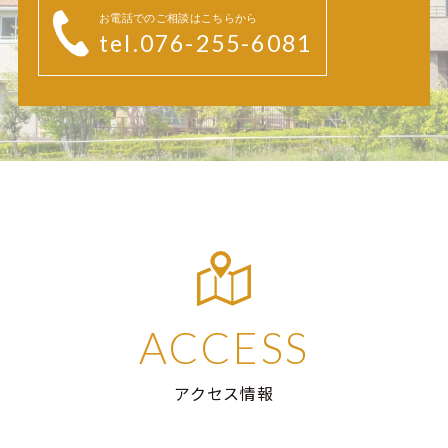
お電話でのご相談はこちらから
tel.076-255-6081
ACCESS
アクセス情報