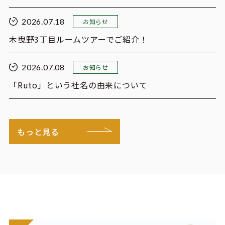
2026.07.18
お知らせ
木曳野3丁目ルームツアーでご紹介！
2026.07.08
お知らせ
「Ruto」という社名の由来について
もっと見る