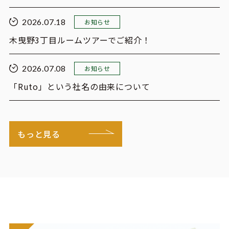
2026.07.18
お知らせ
木曳野3丁目ルームツアーでご紹介！
2026.07.08
お知らせ
「Ruto」という社名の由来について
もっと見る