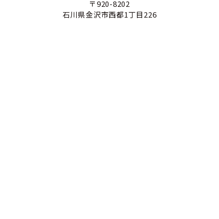
〒920-8202
石川県金沢市西都1丁目226