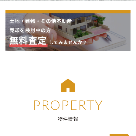
PROPERTY
物件情報