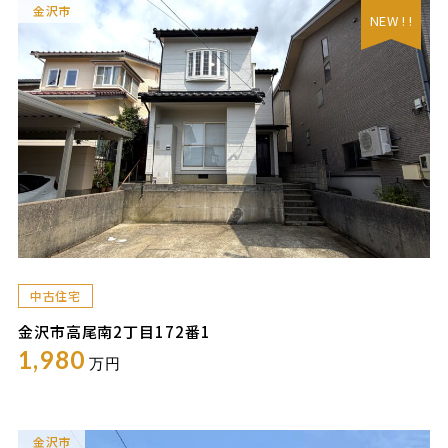
金沢市
NEW ! !
中古住宅
金沢市高尾南2丁目172番1
1,980
万円
金沢市