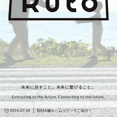
未来に託すこと。未来に繋げること。
Entrusting to the future. Connecting to the future.
松村A棟ルームツアーでご紹介！
2026.07.28