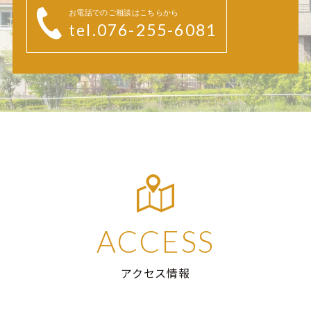
お電話でのご相談はこちらから
tel.076-255-6081
ACCESS
アクセス情報