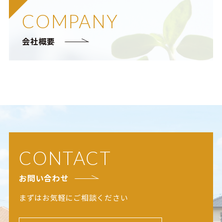
COMPANY
会社概要
CONTACT
お問い合わせ
まずはお気軽にご相談ください