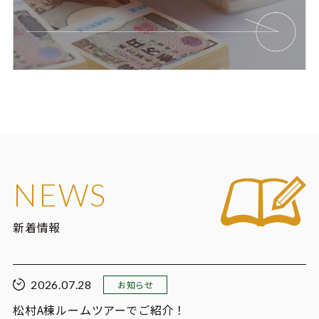
NEWS
新着情報
2026.07.28
お知らせ
松村A棟ルームツアーでご紹介！