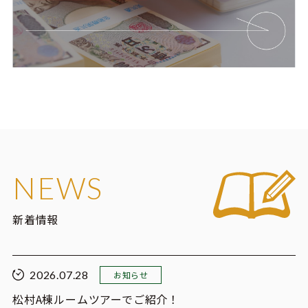
NEWS
新着情報
2026.07.28
お知らせ
松村A棟ルームツアーでご紹介！