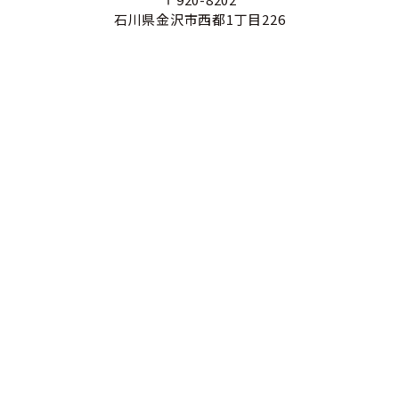
石川県金沢市西都1丁目226