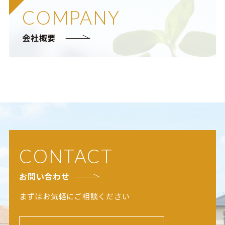
COMPANY
会社概要
CONTACT
お問い合わせ
まずはお気軽にご相談ください