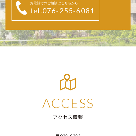
お電話でのご相談はこちらから
tel.076-255-6081
ACCESS
アクセス情報
〒920-8202