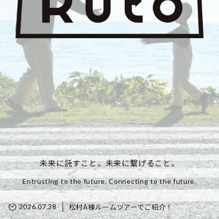
未来に託すこと。未来に繋げること。
Entrusting to the future. Connecting to the future.
松村A棟ルームツアーでご紹介！
2026.07.28