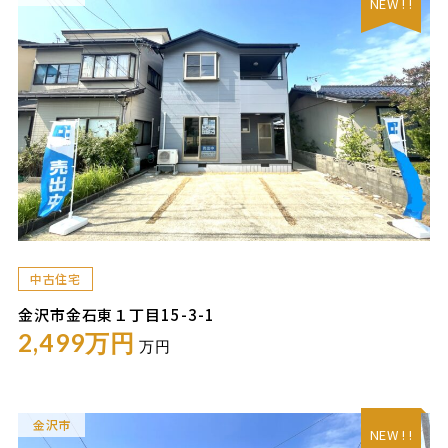
NEW ! !
中古住宅
金沢市金石東１丁目15-3-1
2,499万円
万円
金沢市
NEW ! !