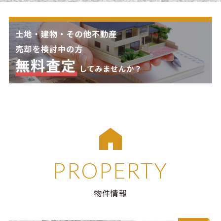
PROPERTY
物件情報