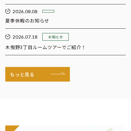
2026.08.08
夏季休暇のお知らせ
2026.07.18
お知らせ
木曳野3丁目ルームツアーでご紹介！
もっと見る