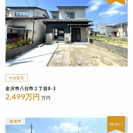
中古住宅
金沢市八日市２丁目8-3
2,499万円
万円
能美市
NEW ! !