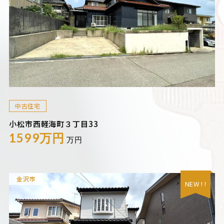
中古住宅
小松市西軽海町３丁目33
1599万円
万円
金沢市
NEW ! !