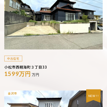
中古住宅
小松市西軽海町３丁目33
1599万円
万円
金沢市
NEW ! !