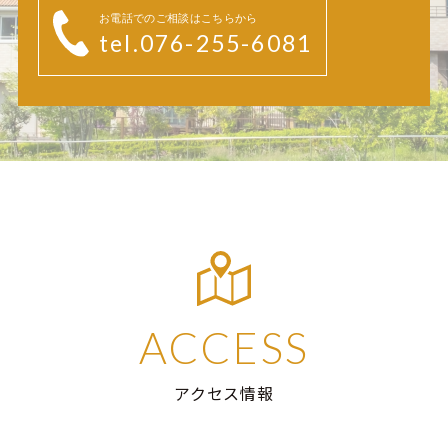
お電話でのご相談はこちらから
tel.076-255-6081
ACCESS
アクセス情報