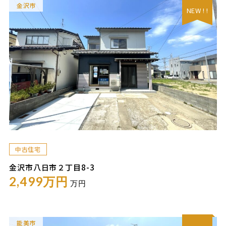
金沢市
NEW ! !
中古住宅
金沢市八日市２丁目8-3
2,499万円
万円
能美市