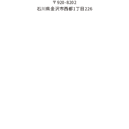
〒920-8202
石川県金沢市西都1丁目226