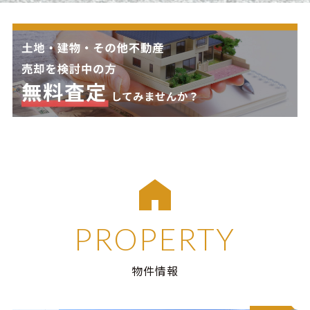
PROPERTY
物件情報