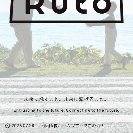
未来に託すこと。未来に繋げること。
Entrusting to the future. Connecting to the future.
松村A棟ルームツアーでご紹介！
2026.07.28