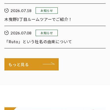
2026.07.18
お知らせ
木曳野3丁目ルームツアーでご紹介！
2026.07.08
お知らせ
「Ruto」という社名の由来について
もっと見る