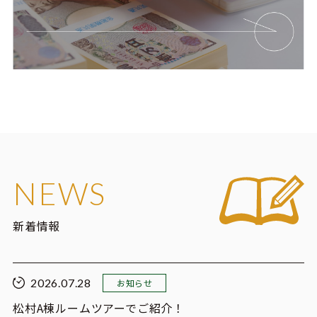
NEWS
新着情報
2026.07.28
お知らせ
松村A棟ルームツアーでご紹介！