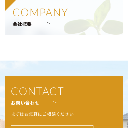
COMPANY
会社概要
CONTACT
お問い合わせ
まずはお気軽にご相談ください