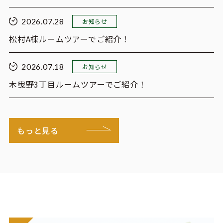
2026.07.28
お知らせ
松村A棟ルームツアーでご紹介！
2026.07.18
お知らせ
木曳野3丁目ルームツアーでご紹介！
もっと見る