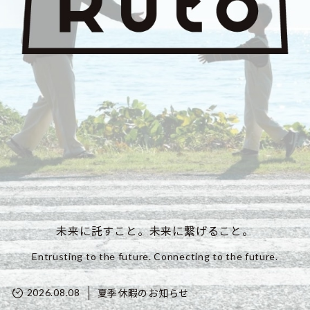
未来に託すこと。未来に繋げること。
Entrusting to the future. Connecting to the future.
夏季休暇のお知らせ
2026.08.08