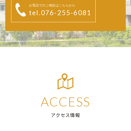
お電話でのご相談はこちらから
tel.076-255-6081
ACCESS
アクセス情報