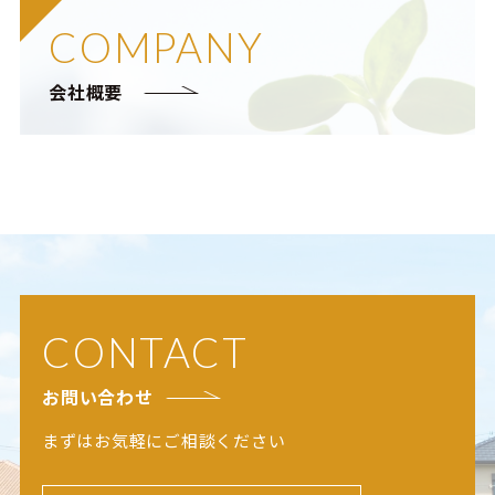
COMPANY
会社概要
CONTACT
お問い合わせ
まずはお気軽にご相談ください