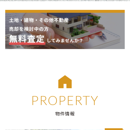
PROPERTY
物件情報