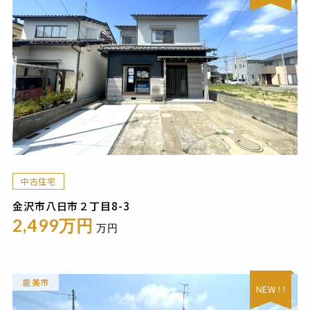
中古住宅
金沢市八日市２丁目8-3
2,499万円
万円
能美市
NEW ! !