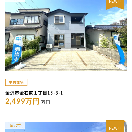
NEW ! !
中古住宅
金沢市金石東１丁目15-3-1
2,499万円
万円
金沢市
NEW ! !