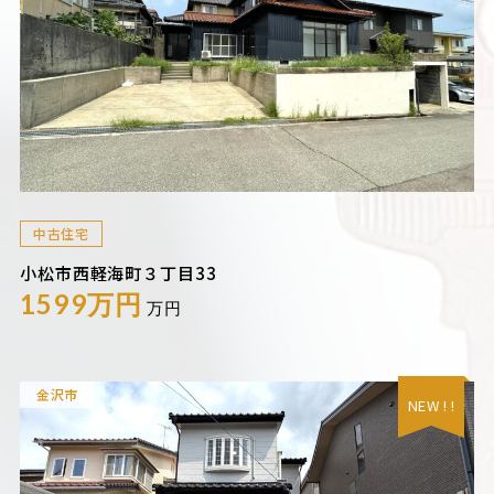
中古住宅
小松市西軽海町３丁目33
1599万円
万円
金沢市
NEW ! !