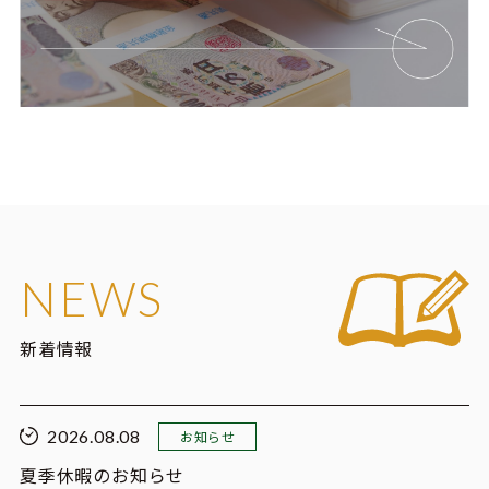
NEWS
新着情報
2026.08.08
お知らせ
夏季休暇のお知らせ