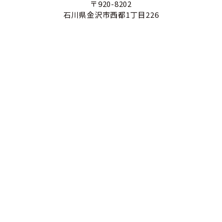
〒920-8202
石川県金沢市西都1丁目226