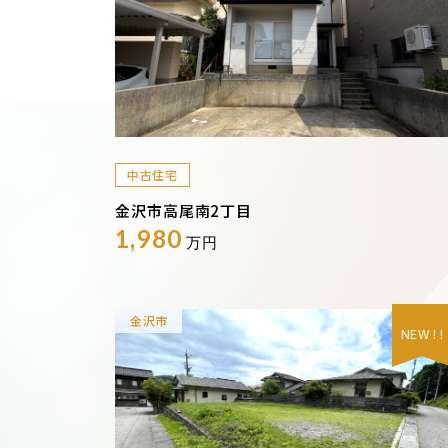
中古住宅
金沢市高尾南2丁目
1,980
万円
金沢市
NEW ! !