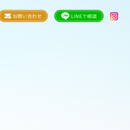
お問い合わせ
LINEで相談