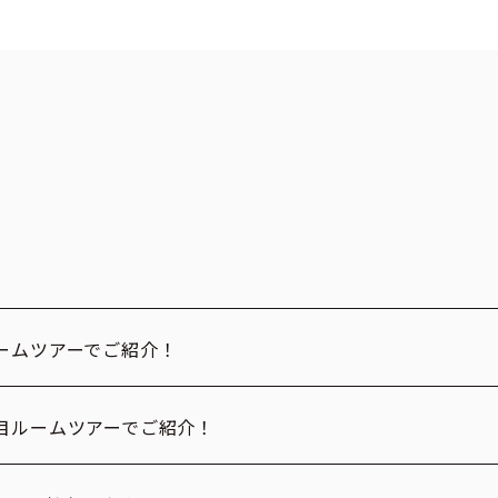
ームツアーでご紹介！
目ルームツアーでご紹介！