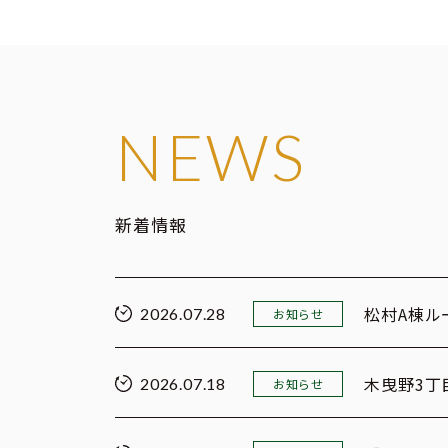
NEWS
新着情報
松村A棟ル
2026.07.28
お知らせ
木曳野3丁
2026.07.18
お知らせ