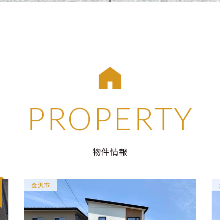
PROPERTY
物件情報
金沢市