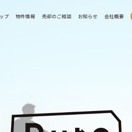
ップ
物件情報
売却のご相談
お知らせ
会社概要