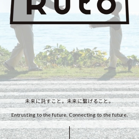
未来に託すこと。未来に繋げること。
Entrusting to the future. Connecting to the future.