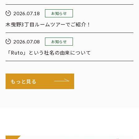
2026.07.18
お知らせ
木曳野3丁目ルームツアーでご紹介！
2026.07.08
お知らせ
「Ruto」という社名の由来について
もっと見る