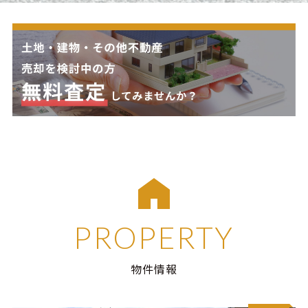
PROPERTY
物件情報