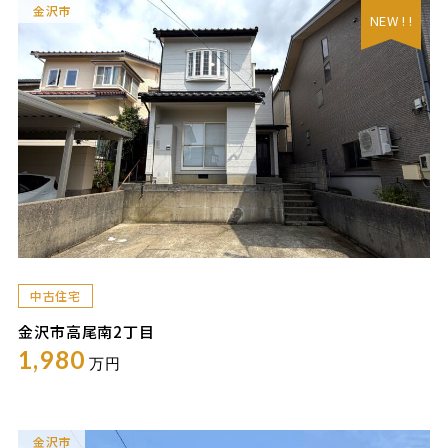
金沢市
NEW ! !
中古住宅
金沢市高尾南2丁目
1,980
万円
金沢市