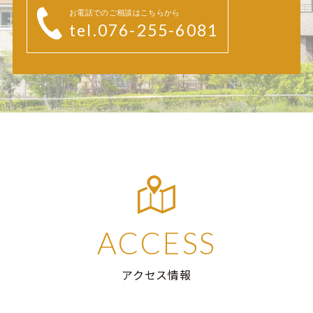
お電話でのご相談はこちらから
tel.076-255-6081
ACCESS
アクセス情報