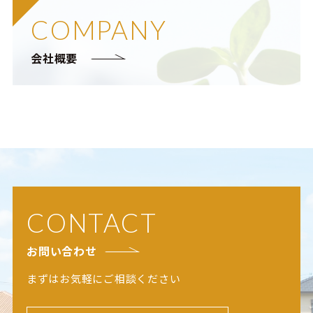
COMPANY
会社概要
CONTACT
お問い合わせ
まずはお気軽にご相談ください