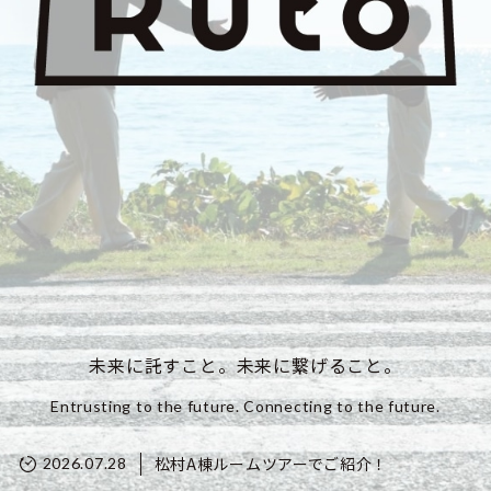
未来に託すこと。未来に繋げること。
Entrusting to the future. Connecting to the future.
松村A棟ルームツアーでご紹介！
2026.07.28