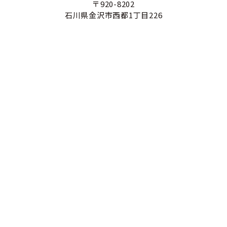
〒920-8202
石川県金沢市西都1丁目226