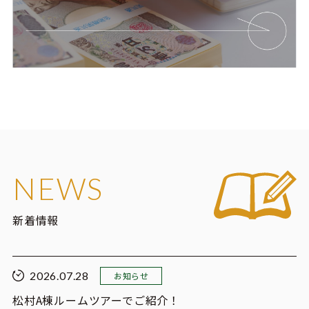
NEWS
新着情報
2026.07.28
お知らせ
松村A棟ルームツアーでご紹介！