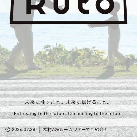
未来に託すこと。未来に繋げること。
Entrusting to the future. Connecting to the future.
松村A棟ルームツアーでご紹介！
2026.07.28