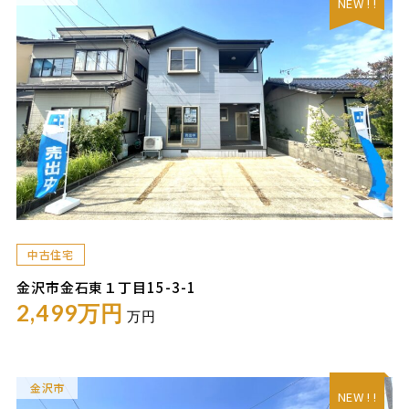
NEW ! !
中古住宅
金沢市金石東１丁目15-3-1
2,499万円
万円
金沢市
NEW ! !