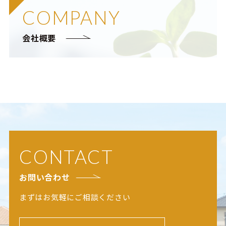
COMPANY
会社概要
CONTACT
お問い合わせ
まずはお気軽にご相談ください