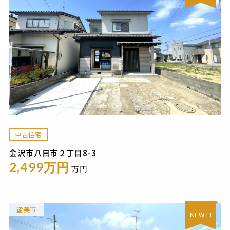
中古住宅
金沢市八日市２丁目8-3
2,499万円
万円
能美市
NEW ! !