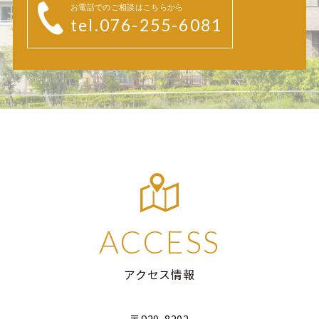
お電話でのご相談はこちらから
tel.076-255-6081
ACCESS
アクセス情報
〒920-8202