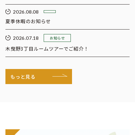
2026.08.08
夏季休暇のお知らせ
2026.07.18
お知らせ
木曳野3丁目ルームツアーでご紹介！
もっと見る