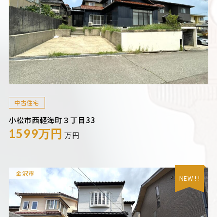
中古住宅
小松市西軽海町３丁目33
1599万円
万円
金沢市
NEW ! !