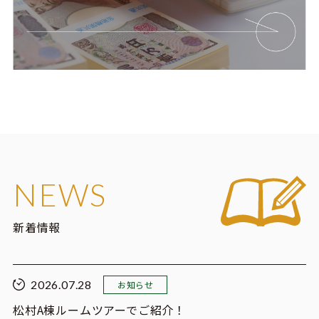
NEWS
新着情報
2026.07.28
お知らせ
松村A棟ルームツアーでご紹介！