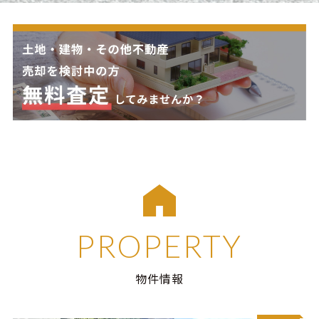
PROPERTY
物件情報