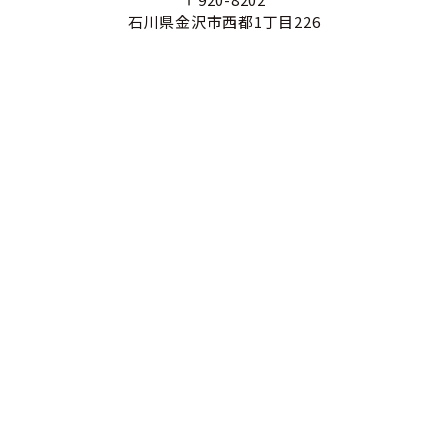
石川県金沢市西都1丁目226