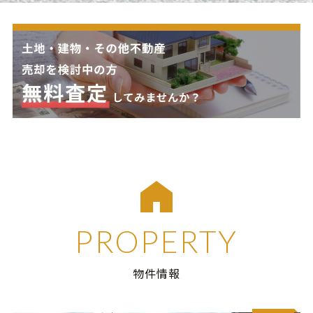
PROPERTY
物件情報