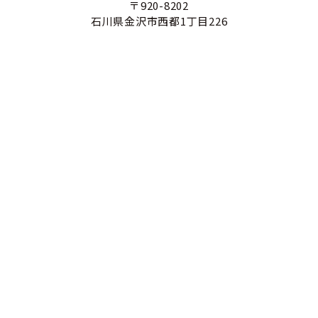
〒920-8202
石川県金沢市西都1丁目226