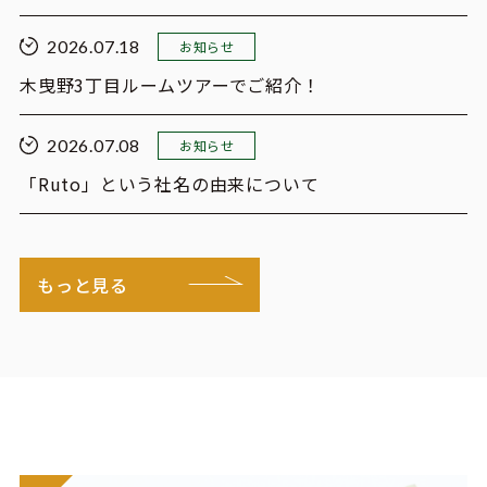
2026.07.18
お知らせ
木曳野3丁目ルームツアーでご紹介！
2026.07.08
お知らせ
「Ruto」という社名の由来について
もっと見る