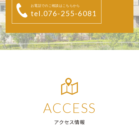
お電話でのご相談はこちらから
tel.076-255-6081
ACCESS
アクセス情報