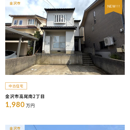
金沢市
NEW ! !
中古住宅
金沢市高尾南2丁目
1,980
万円
金沢市