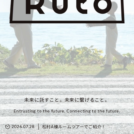
未来に託すこと。未来に繋げること。
Entrusting to the future. Connecting to the future.
松村A棟ルームツアーでご紹介！
2026.07.28