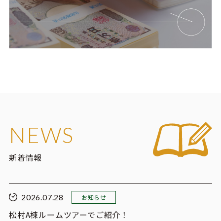
NEWS
新着情報
2026.07.28
お知らせ
松村A棟ルームツアーでご紹介！