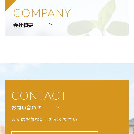
COMPANY
会社概要
CONTACT
お問い合わせ
まずはお気軽にご相談ください