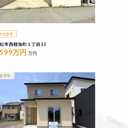
中古住宅
松市西軽海町３丁目33
1599万円
万円
金沢市