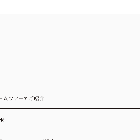
ームツアーでご紹介！
らせ