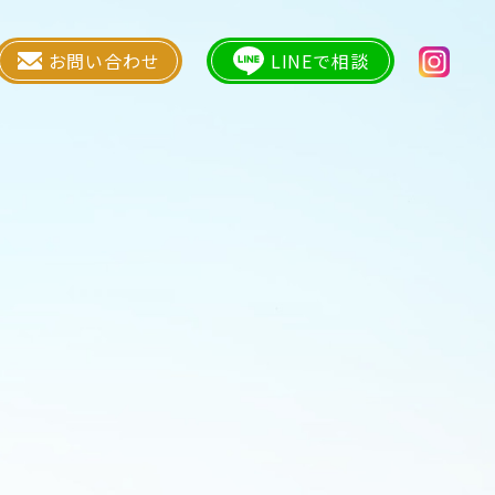
お問い合わせ
LINEで相談