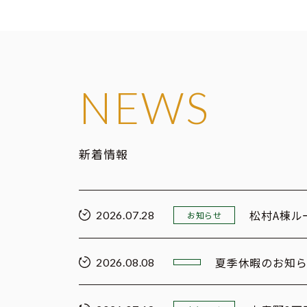
NEWS
新着情報
松村A棟ル
2026.07.28
お知らせ
夏季休暇のお知
2026.08.08