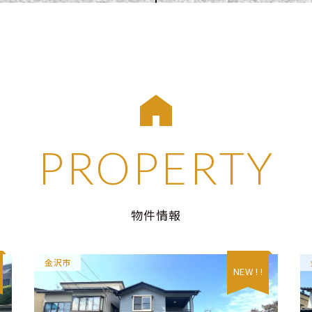
PROPERTY
物件情報
金沢市
NEW ! !