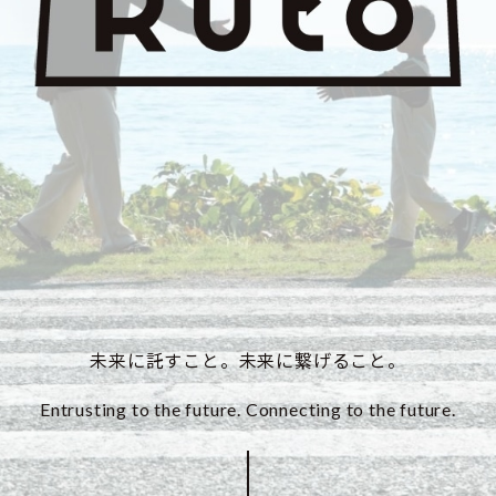
未来に託すこと。未来に繋げること。
Entrusting to the future. Connecting to the future.