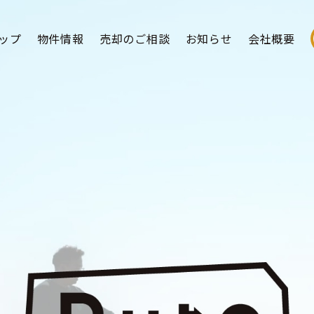
ップ
物件情報
売却のご相談
お知らせ
会社概要