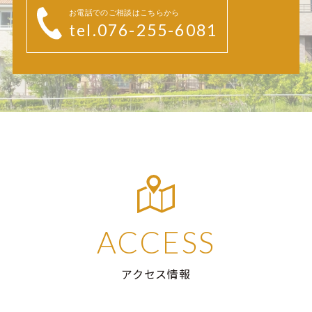
お電話でのご相談はこちらから
tel.076-255-6081
ACCESS
アクセス情報