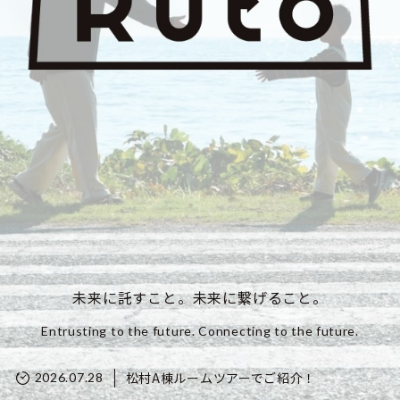
未来に託すこと。未来に繋げること。
Entrusting to the future. Connecting to the future.
松村A棟ルームツアーでご紹介！
2026.07.28