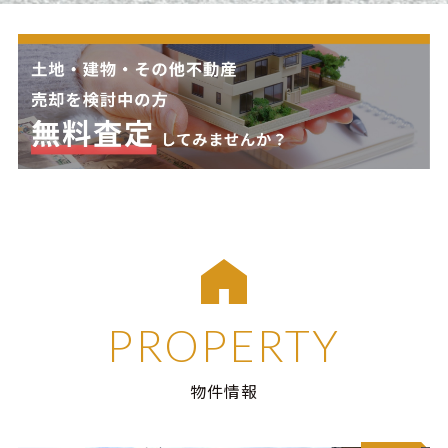
PROPERTY
物件情報