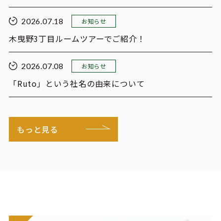
2026.07.18
お知らせ
木曳野3丁目ルームツアーでご紹介！
2026.07.08
お知らせ
「Ruto」という社名の由来について
もっと見る