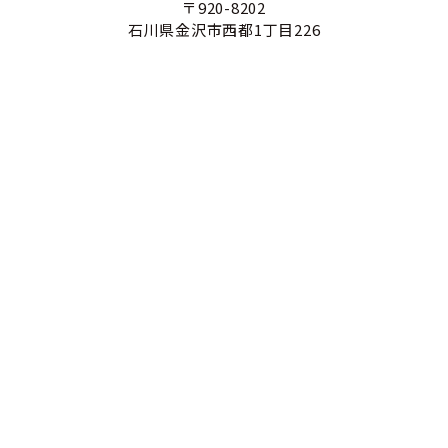
〒920-8202
石川県金沢市西都1丁目226