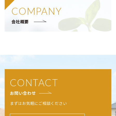
COMPANY
会社概要
CONTACT
お問い合わせ
まずはお気軽にご相談ください