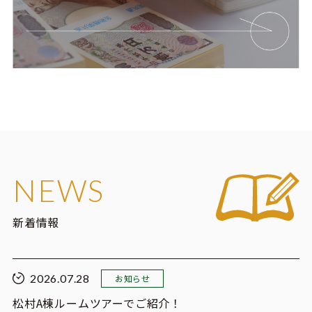
NEWS
新着情報
2026.07.28
お知らせ
松村A棟ルームツアーでご紹介！