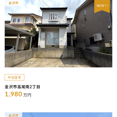
金沢市
NEW ! !
中古住宅
金沢市高尾南2丁目
1,980
万円
金沢市