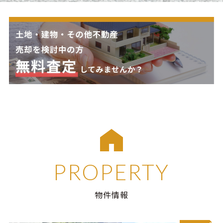
PROPERTY
物件情報