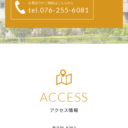
お電話でのご相談はこちらから
tel.076-255-6081
ACCESS
アクセス情報
〒920-8202