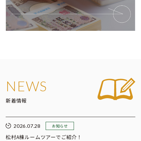
NEWS
新着情報
2026.07.28
お知らせ
松村A棟ルームツアーでご紹介！