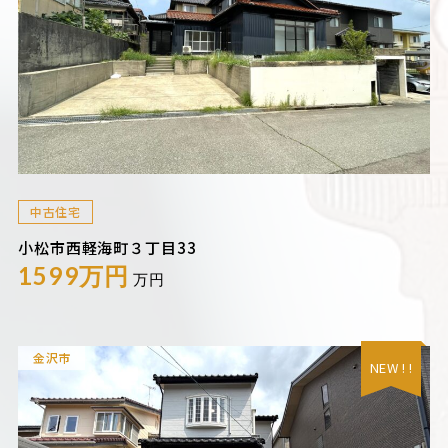
中古住宅
小松市西軽海町３丁目33
1599万円
万円
金沢市
NEW ! !