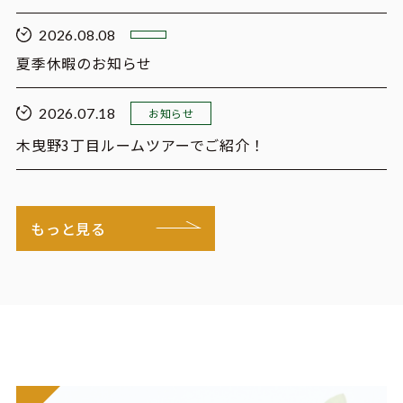
2026.08.08
夏季休暇のお知らせ
2026.07.18
お知らせ
木曳野3丁目ルームツアーでご紹介！
もっと見る