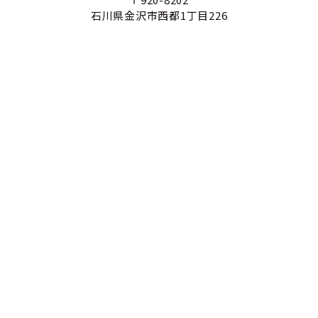
石川県金沢市西都1丁目226