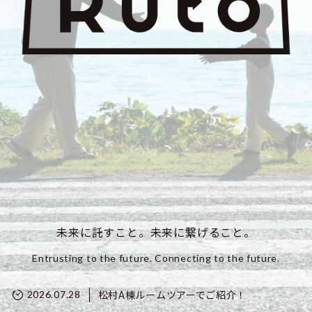
未来に託すこと。未来に繋げること。
Entrusting to the future. Connecting to the future.
松村A棟ルームツアーでご紹介！
2026.07.28