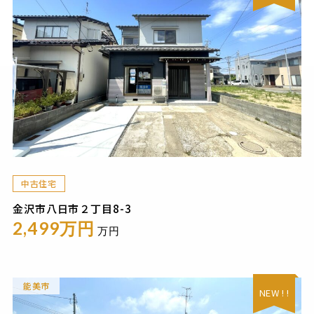
中古住宅
金沢市八日市２丁目8-3
2,499万円
万円
能美市
NEW ! !