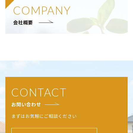
COMPANY
会社概要
CONTACT
お問い合わせ
まずはお気軽にご相談ください