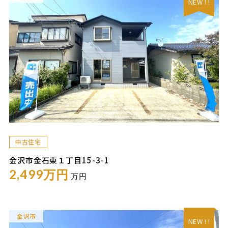
NEW ! !
中古住宅
金沢市金石東１丁目15-3-1
2,499万円
万円
金沢市
NEW ! !