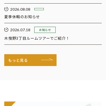
2026.08.08
夏季休暇のお知らせ
2026.07.18
お知らせ
木曳野3丁目ルームツアーでご紹介！
もっと見る