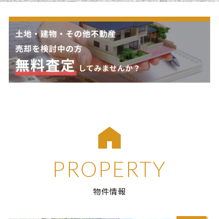
PROPERTY
物件情報