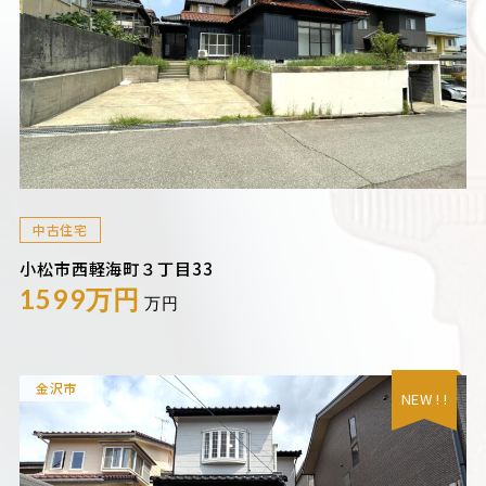
中古住宅
小松市西軽海町３丁目33
1599万円
万円
金沢市
NEW ! !