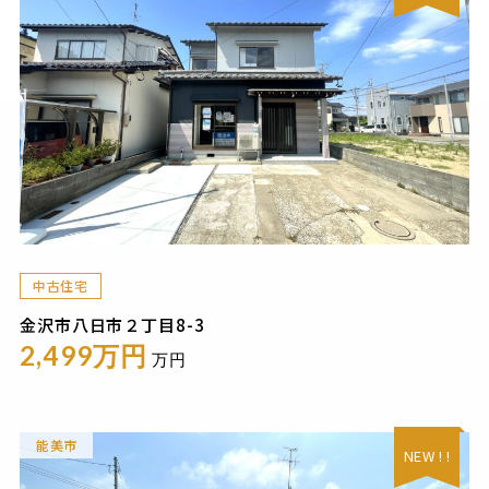
中古住宅
金沢市八日市２丁目8-3
2,499万円
万円
能美市
NEW ! !