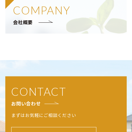
COMPANY
会社概要
CONTACT
お問い合わせ
まずはお気軽にご相談ください