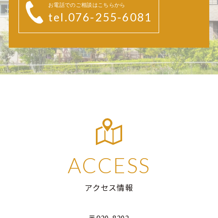
お電話でのご相談はこちらから
tel.076-255-6081
ACCESS
アクセス情報
〒920-8202