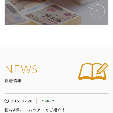
NEWS
新着情報
2026.07.28
お知らせ
松村A棟ルームツアーでご紹介！