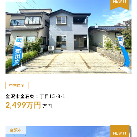
NEW ! !
中古住宅
金沢市金石東１丁目15-3-1
2,499万円
万円
金沢市
NEW ! !