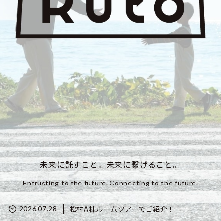
未来に託すこと。未来に繋げること。
Entrusting to the future. Connecting to the future.
松村A棟ルームツアーでご紹介！
2026.07.28