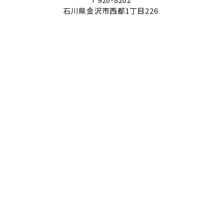
石川県金沢市西都1丁目226