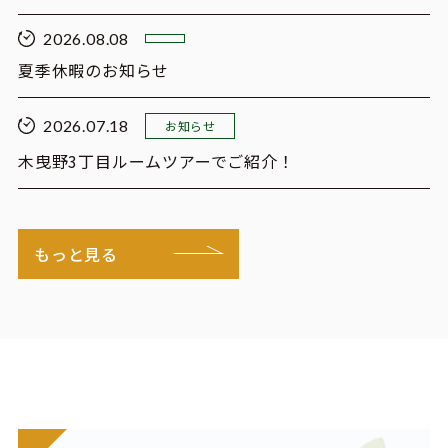
2026.08.08
夏季休暇のお知らせ
2026.07.18
お知らせ
木曳野3丁目ルームツアーでご紹介！
もっと見る