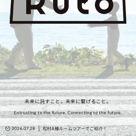
未来に託すこと。未来に繋げること。
Entrusting to the future. Connecting to the future.
松村A棟ルームツアーでご紹介！
2026.07.28