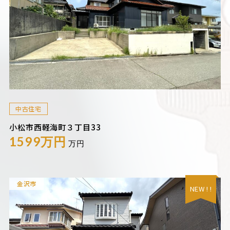
中古住宅
小松市西軽海町３丁目33
1599万円
万円
金沢市
NEW ! !