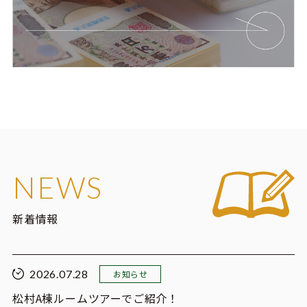
NEWS
新着情報
2026.07.28
お知らせ
松村A棟ルームツアーでご紹介！