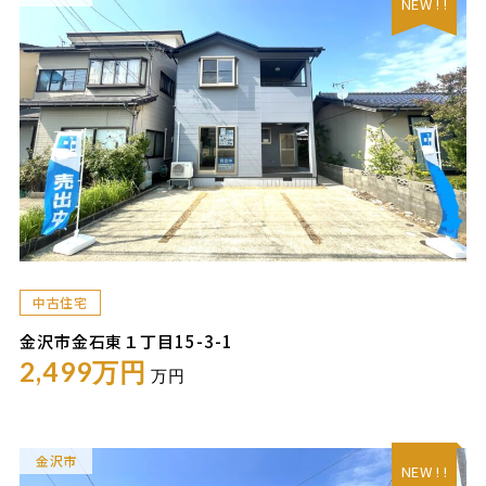
NEW ! !
中古住宅
金沢市金石東１丁目15-3-1
2,499万円
万円
金沢市
NEW ! !