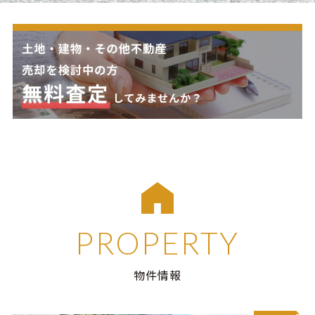
PROPERTY
物件情報