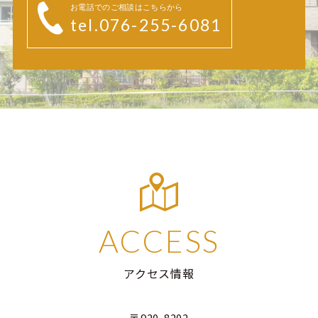
お電話でのご相談はこちらから
tel.076-255-6081
ACCESS
アクセス情報
〒920-8202