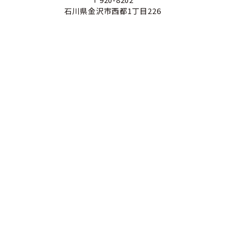
石川県金沢市西都1丁目226