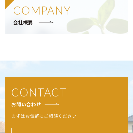
COMPANY
会社概要
CONTACT
お問い合わせ
まずはお気軽にご相談ください