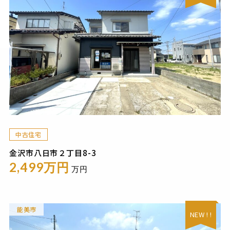
中古住宅
金沢市八日市２丁目8-3
2,499万円
万円
能美市
NEW ! !