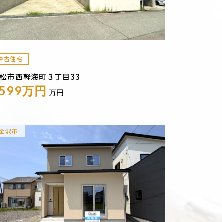
中古住宅
松市西軽海町３丁目33
1599万円
万円
金沢市