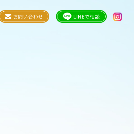
お問い合わせ
LINEで相談