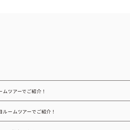
ームツアーでご紹介！
目ルームツアーでご紹介！