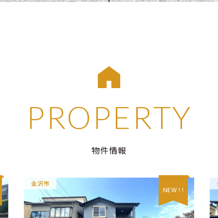
PROPERTY
物件情報
金沢市
NEW ! !