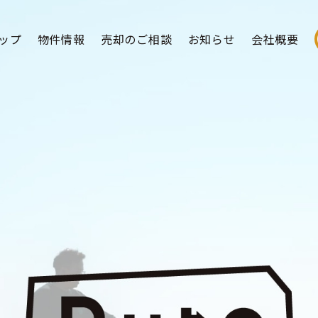
ップ
物件情報
売却のご相談
お知らせ
会社概要