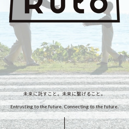
未来に託すこと。未来に繋げること。
Entrusting to the future. Connecting to the future.