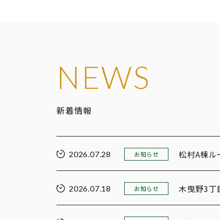
NEWS
新着情報
松村A棟ル
2026.07.28
お知らせ
木曳野3丁
2026.07.18
お知らせ