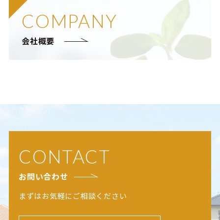
COMPANY
会社概要
CONTACT
お問い合わせ
まずはお気軽にご相談ください