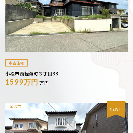
中古住宅
小松市西軽海町３丁目33
1599万円
万円
金沢市
NEW ! !