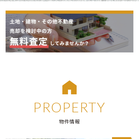
PROPERTY
物件情報