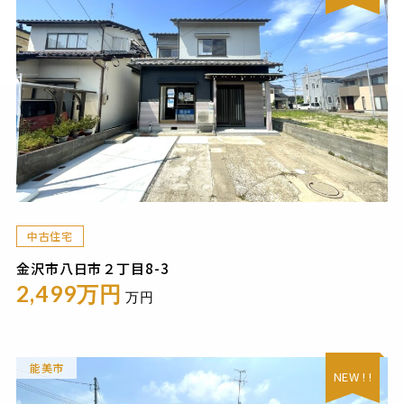
中古住宅
金沢市八日市２丁目8-3
2,499万円
万円
能美市
NEW ! !