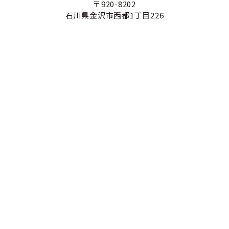
〒920-8202
石川県金沢市西都1丁目226