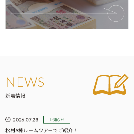
NEWS
新着情報
2026.07.28
お知らせ
松村A棟ルームツアーでご紹介！