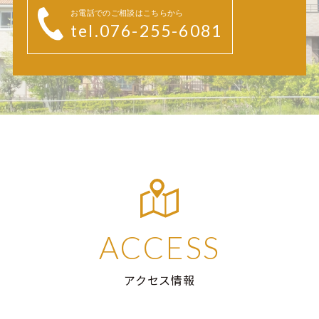
お電話でのご相談はこちらから
tel.076-255-6081
ACCESS
アクセス情報