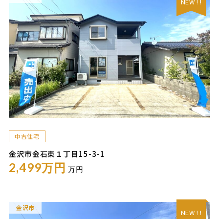
NEW ! !
中古住宅
金沢市金石東１丁目15-3-1
2,499万円
万円
金沢市
NEW ! !