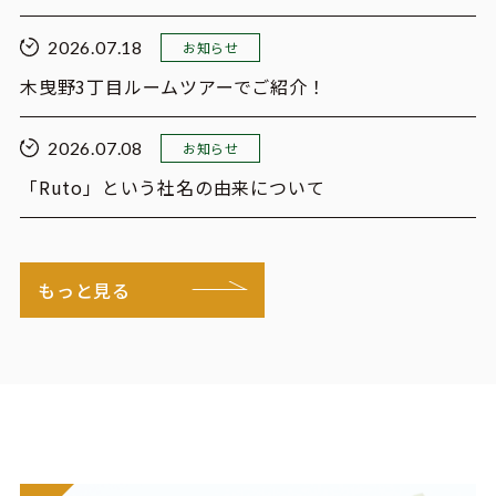
2026.07.18
お知らせ
木曳野3丁目ルームツアーでご紹介！
2026.07.08
お知らせ
「Ruto」という社名の由来について
もっと見る