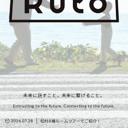
未来に託すこと。未来に繋げること。
Entrusting to the future. Connecting to the future.
松村A棟ルームツアーでご紹介！
2026.07.28