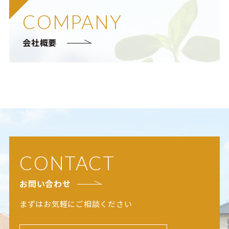
COMPANY
会社概要
CONTACT
お問い合わせ
まずはお気軽にご相談ください