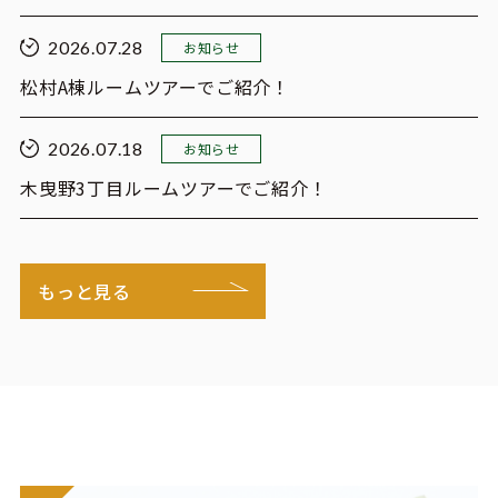
2026.07.28
お知らせ
松村A棟ルームツアーでご紹介！
2026.07.18
お知らせ
木曳野3丁目ルームツアーでご紹介！
もっと見る