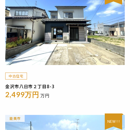
中古住宅
金沢市八日市２丁目8-3
2,499万円
万円
能美市
NEW ! !