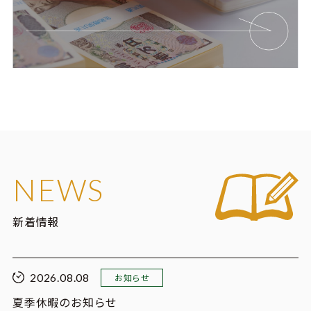
NEWS
新着情報
2026.08.08
お知らせ
夏季休暇のお知らせ