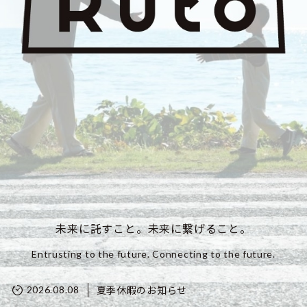
未来に託すこと。未来に繋げること。
Entrusting to the future. Connecting to the future.
夏季休暇のお知らせ
2026.08.08