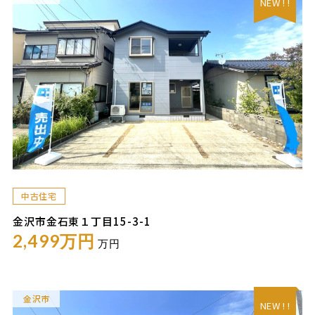
NEW ! !
中古住宅
金沢市金石東１丁目15-3-1
2,499万円
万円
金沢市
NEW ! !