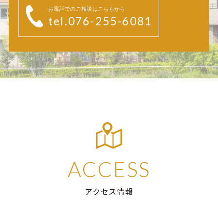
お電話でのご相談はこちらから
tel.076-255-6081
ACCESS
アクセス情報