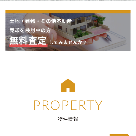
PROPERTY
物件情報