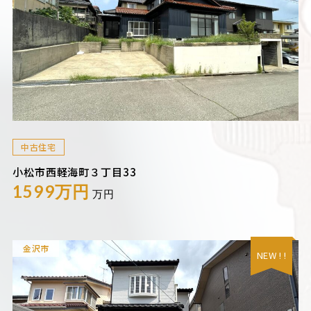
中古住宅
小松市西軽海町３丁目33
1599万円
万円
金沢市
NEW ! !