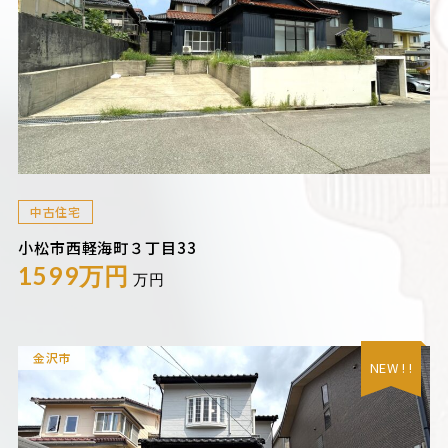
中古住宅
小松市西軽海町３丁目33
1599万円
万円
金沢市
NEW ! !