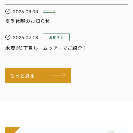
2026.08.08
夏季休暇のお知らせ
2026.07.18
お知らせ
木曳野3丁目ルームツアーでご紹介！
もっと見る