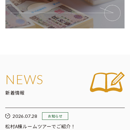
NEWS
新着情報
2026.07.28
お知らせ
松村A棟ルームツアーでご紹介！