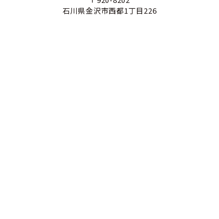
石川県金沢市西都1丁目226