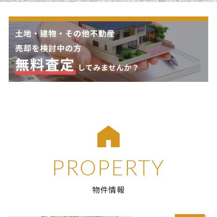
PROPERTY
物件情報