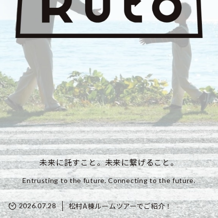
未来に託すこと。未来に繋げること。
Entrusting to the future. Connecting to the future.
松村A棟ルームツアーでご紹介！
2026.07.28