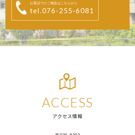
お電話でのご相談はこちらから
tel.076-255-6081
ACCESS
アクセス情報
〒920-8202