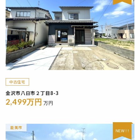
中古住宅
金沢市八日市２丁目8-3
2,499万円
万円
能美市
NEW ! !