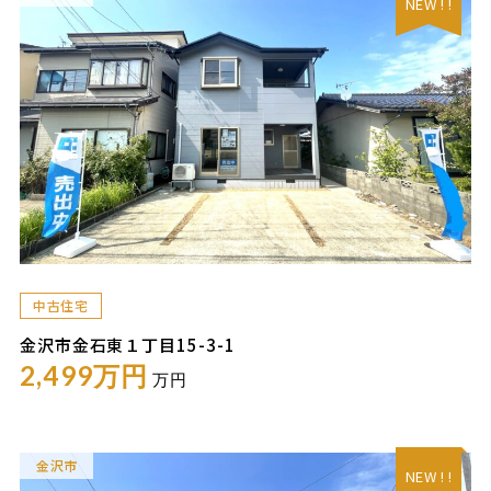
NEW ! !
中古住宅
金沢市金石東１丁目15-3-1
2,499万円
万円
金沢市
NEW ! !