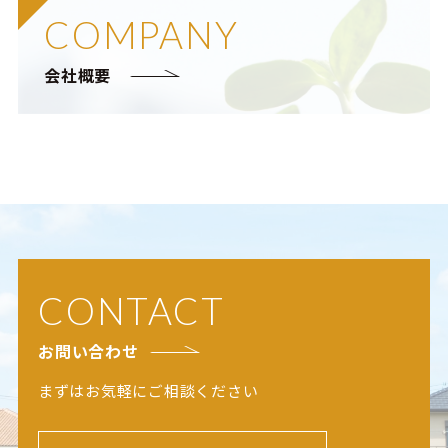
COMPANY
会社概要
CONTACT
お問い合わせ
まずはお気軽にご相談ください