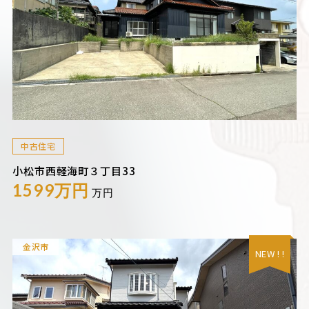
中古住宅
小松市西軽海町３丁目33
1599万円
万円
金沢市
NEW ! !