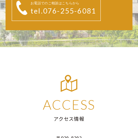
お電話でのご相談はこちらから
tel.076-255-6081
ACCESS
アクセス情報
〒920-8202