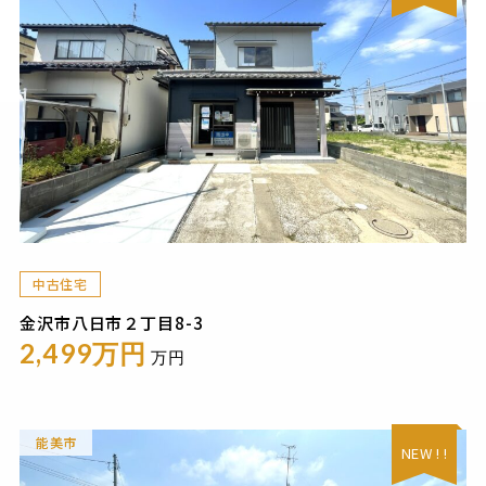
中古住宅
金沢市八日市２丁目8-3
2,499万円
万円
能美市
NEW ! !