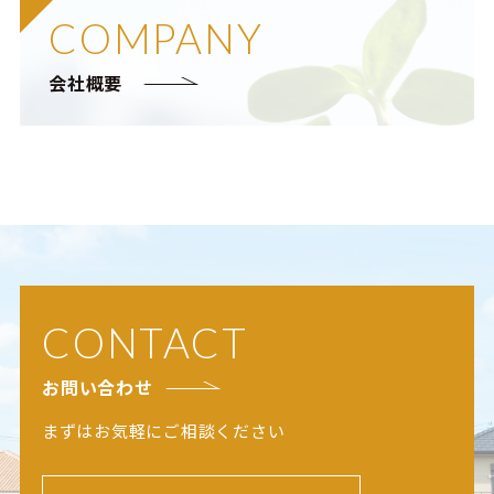
COMPANY
会社概要
CONTACT
お問い合わせ
まずはお気軽にご相談ください