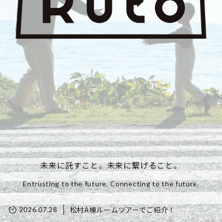
未来に託すこと。未来に繋げること。
Entrusting to the future. Connecting to the future.
松村A棟ルームツアーでご紹介！
2026.07.28