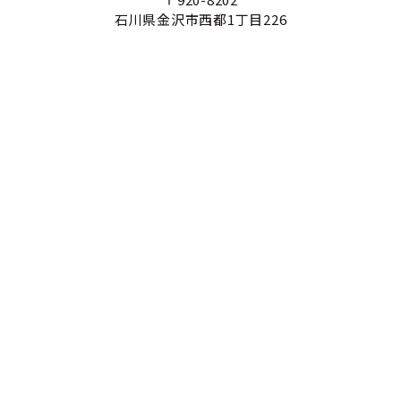
石川県金沢市西都1丁目226