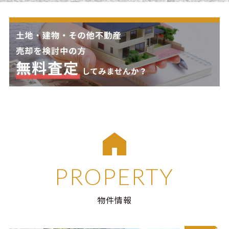
PROPERTY
物件情報