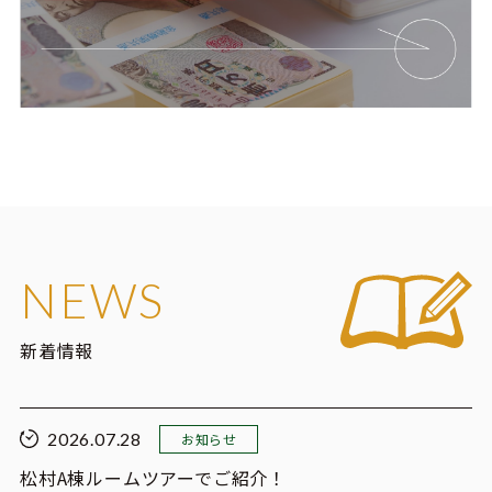
NEWS
新着情報
2026.07.28
お知らせ
松村A棟ルームツアーでご紹介！