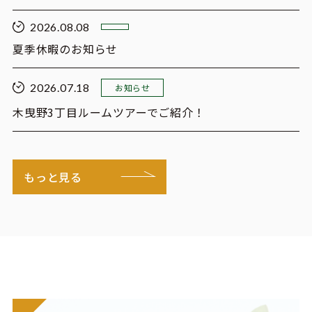
2026.08.08
夏季休暇のお知らせ
2026.07.18
お知らせ
木曳野3丁目ルームツアーでご紹介！
もっと見る