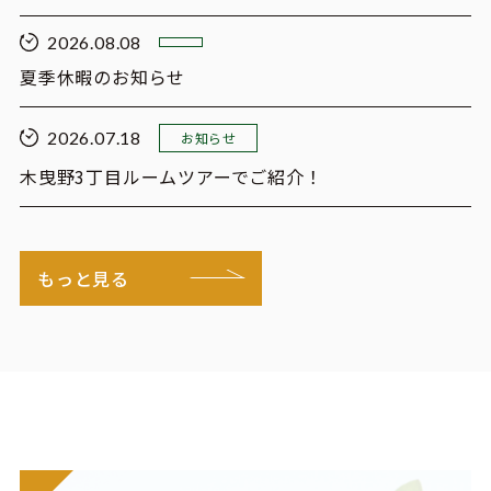
2026.08.08
夏季休暇のお知らせ
2026.07.18
お知らせ
木曳野3丁目ルームツアーでご紹介！
もっと見る