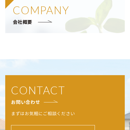
COMPANY
会社概要
CONTACT
お問い合わせ
まずはお気軽にご相談ください