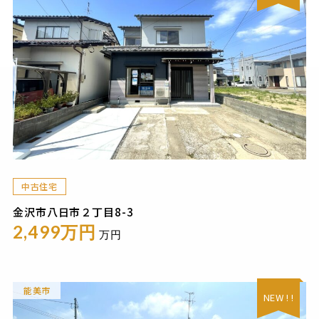
中古住宅
金沢市八日市２丁目8-3
2,499万円
万円
能美市
NEW ! !