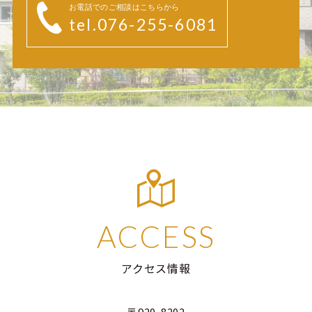
お電話でのご相談はこちらから
tel.076-255-6081
ACCESS
アクセス情報
〒920-8202