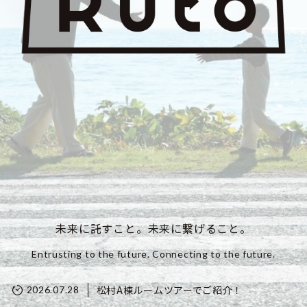
未来に託すこと。未来に繋げること。
Entrusting to the future. Connecting to the future.
松村A棟ルームツアーでご紹介！
2026.07.28