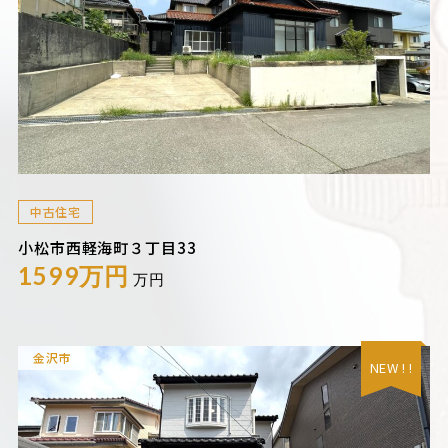
中古住宅
小松市西軽海町３丁目33
1599万円
万円
金沢市
NEW ! !