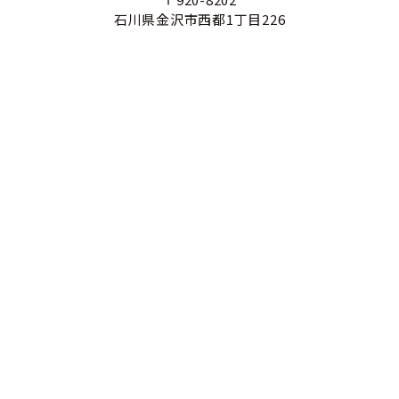
石川県金沢市西都1丁目226