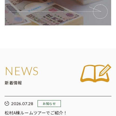
NEWS
新着情報
2026.07.28
お知らせ
松村A棟ルームツアーでご紹介！