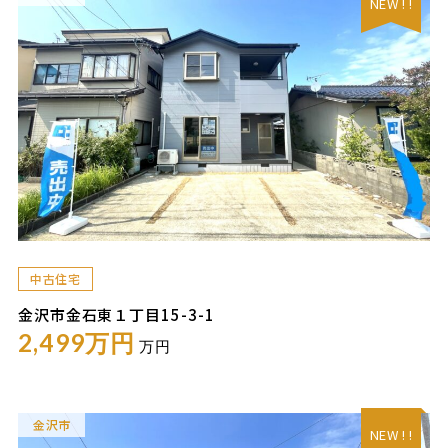
NEW ! !
中古住宅
金沢市金石東１丁目15-3-1
2,499万円
万円
金沢市
NEW ! !