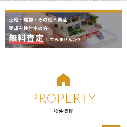
PROPERTY
物件情報