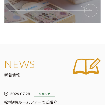
NEWS
新着情報
2026.07.28
お知らせ
松村A棟ルームツアーでご紹介！