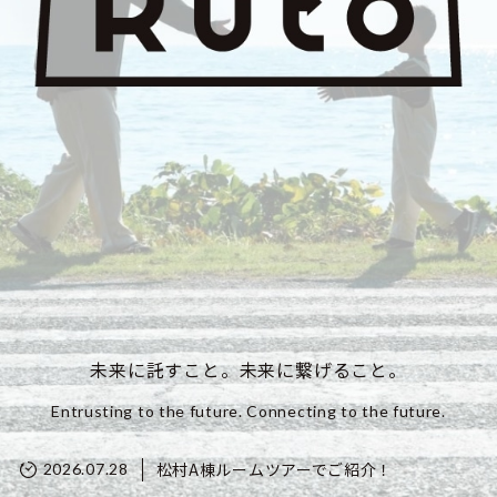
未来に託すこと。未来に繋げること。
Entrusting to the future. Connecting to the future.
松村A棟ルームツアーでご紹介！
2026.07.28