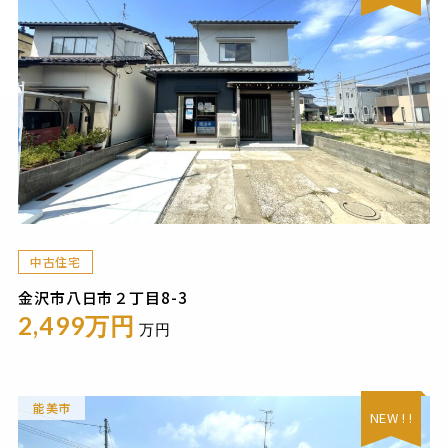
中古住宅
金沢市八日市２丁目8-3
2,499万円
万円
能美市
NEW ! !