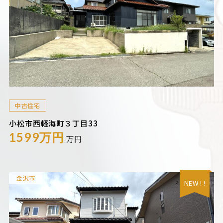
中古住宅
小松市西軽海町３丁目33
1599万円
万円
金沢市
NEW ! !