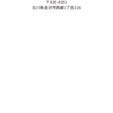
〒920-8202
石川県金沢市西都1丁目226