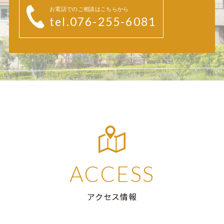
お電話でのご相談はこちらから
tel.076-255-6081
ACCESS
アクセス情報