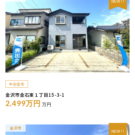
NEW ! !
中古住宅
金沢市金石東１丁目15-3-1
2,499万円
万円
金沢市
NEW ! !