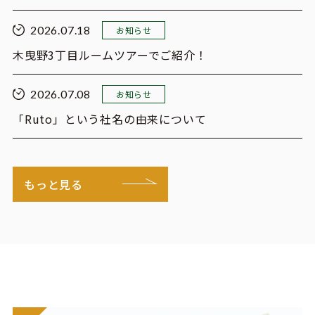
2026.07.18
お知らせ
木曳野3丁目ルームツアーでご紹介！
2026.07.08
お知らせ
「Ruto」という社名の由来について
もっと見る