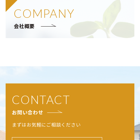
COMPANY
会社概要
CONTACT
お問い合わせ
まずはお気軽にご相談ください