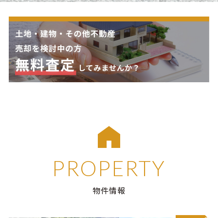
PROPERTY
物件情報