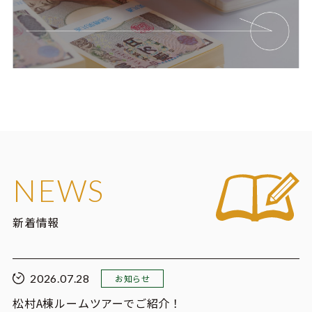
NEWS
新着情報
2026.07.28
お知らせ
松村A棟ルームツアーでご紹介！