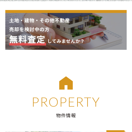
PROPERTY
物件情報