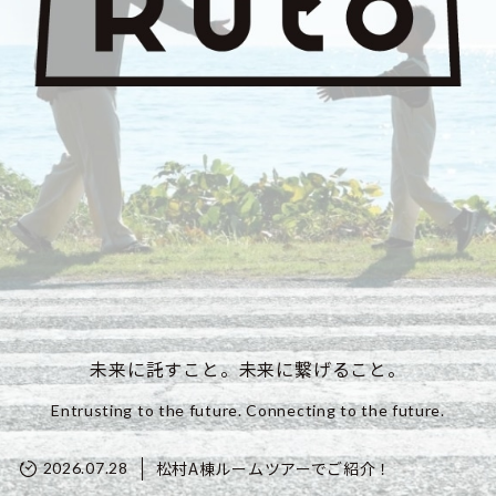
未来に託すこと。未来に繋げること。
Entrusting to the future. Connecting to the future.
松村A棟ルームツアーでご紹介！
2026.07.28