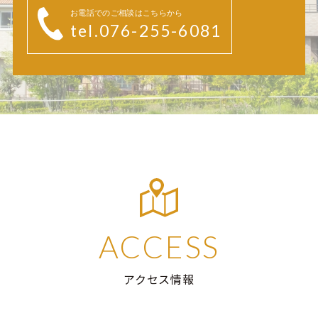
お電話でのご相談はこちらから
tel.076-255-6081
ACCESS
アクセス情報