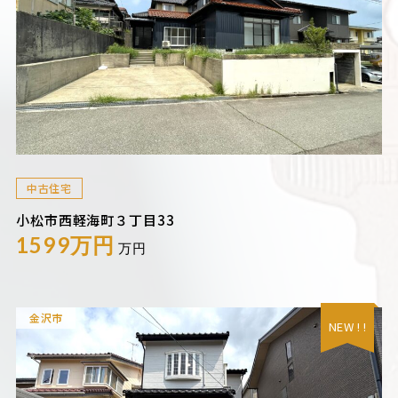
中古住宅
小松市西軽海町３丁目33
1599万円
万円
金沢市
NEW ! !