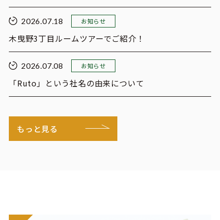
2026.07.18
お知らせ
木曳野3丁目ルームツアーでご紹介！
2026.07.08
お知らせ
「Ruto」という社名の由来について
もっと見る