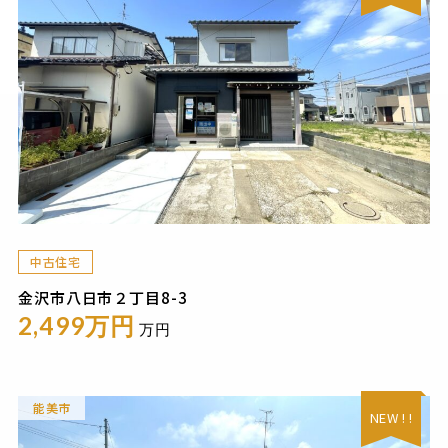
中古住宅
金沢市八日市２丁目8-3
2,499万円
万円
能美市
NEW ! !