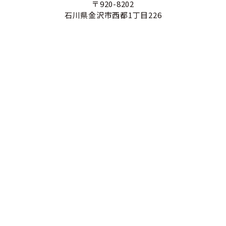
〒920-8202
石川県金沢市西都1丁目226