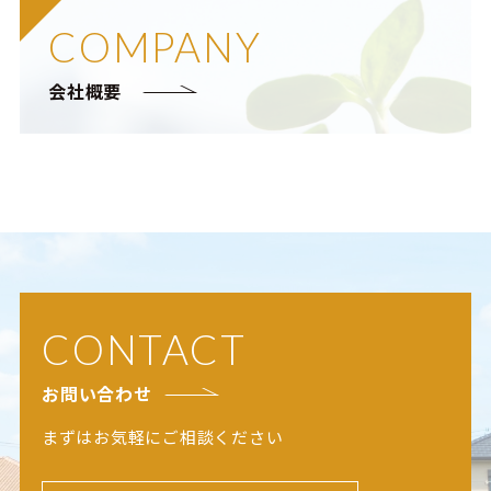
COMPANY
会社概要
CONTACT
お問い合わせ
まずはお気軽にご相談ください