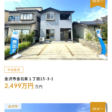
NEW ! !
中古住宅
金沢市金石東１丁目15-3-1
2,499万円
万円
金沢市
NEW ! !