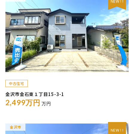
NEW ! !
中古住宅
金沢市金石東１丁目15-3-1
2,499万円
万円
金沢市
NEW ! !