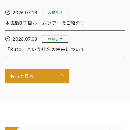
2026.07.18
お知らせ
木曳野3丁目ルームツアーでご紹介！
2026.07.08
お知らせ
「Ruto」という社名の由来について
もっと見る