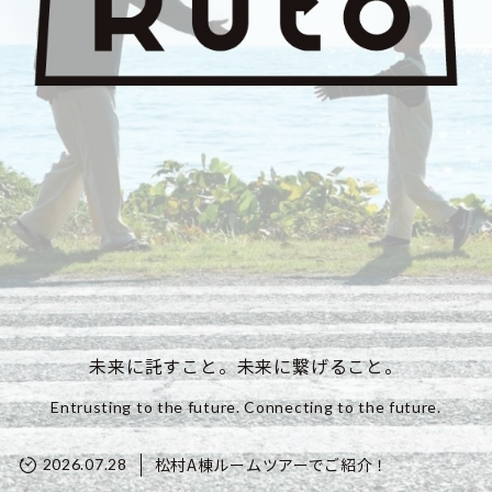
未来に託すこと。未来に繋げること。
Entrusting to the future. Connecting to the future.
松村A棟ルームツアーでご紹介！
2026.07.28