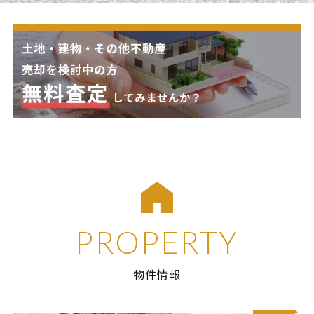
PROPERTY
物件情報