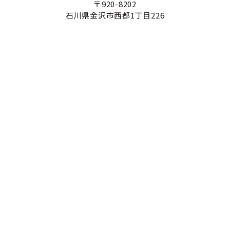
〒920-8202
石川県金沢市西都1丁目226