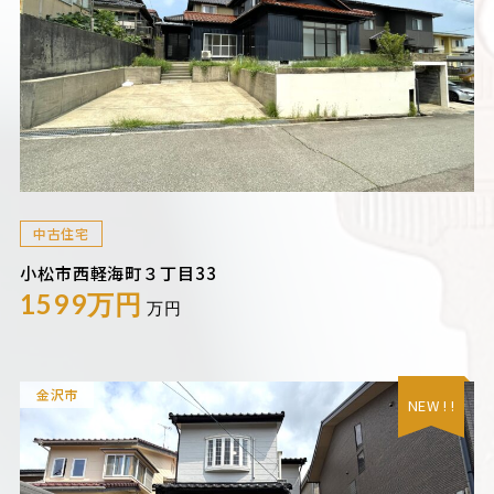
中古住宅
小松市西軽海町３丁目33
1599万円
万円
金沢市
NEW ! !