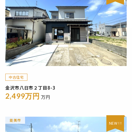
中古住宅
金沢市八日市２丁目8-3
2,499万円
万円
能美市
NEW ! !