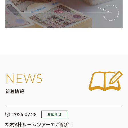
NEWS
新着情報
2026.07.28
お知らせ
松村A棟ルームツアーでご紹介！