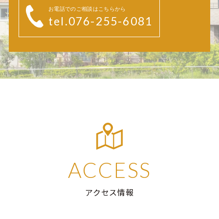
お電話でのご相談はこちらから
tel.076-255-6081
ACCESS
アクセス情報