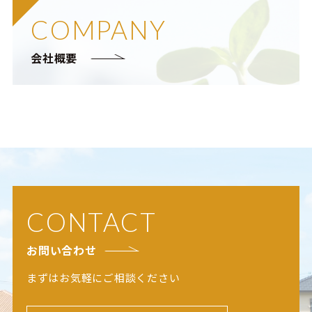
COMPANY
会社概要
CONTACT
お問い合わせ
まずはお気軽にご相談ください