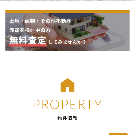
PROPERTY
物件情報