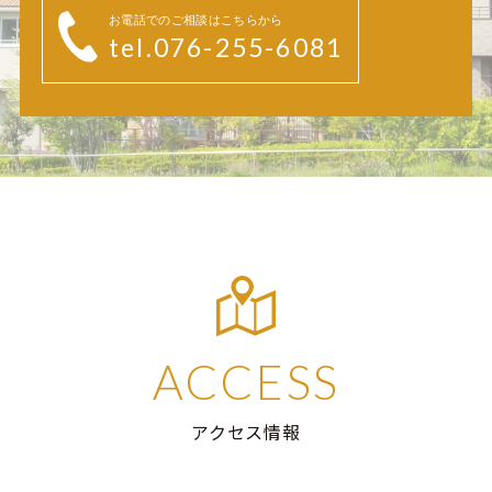
お電話でのご相談はこちらから
tel.076-255-6081
ACCESS
アクセス情報