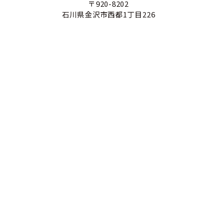
〒920-8202
石川県金沢市西都1丁目226