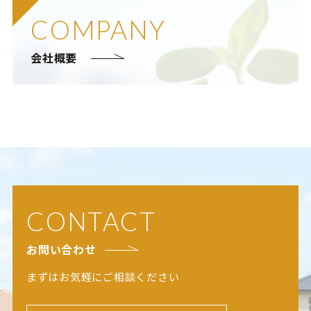
COMPANY
会社概要
CONTACT
お問い合わせ
まずはお気軽にご相談ください