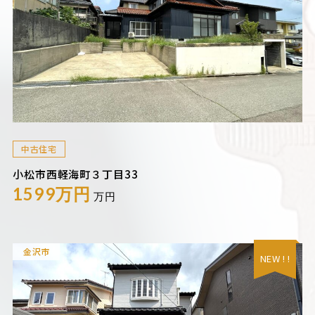
中古住宅
小松市西軽海町３丁目33
1599万円
万円
金沢市
NEW ! !