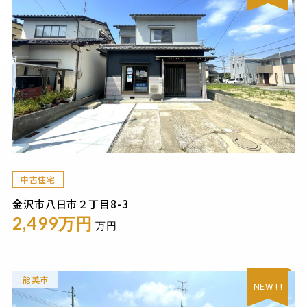
中古住宅
金沢市八日市２丁目8-3
2,499万円
万円
能美市
NEW ! !