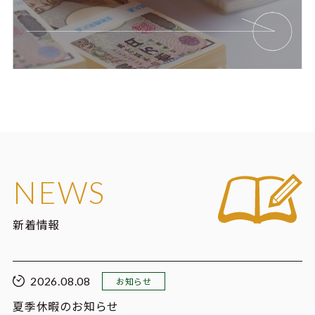
NEWS
新着情報
2026.08.08
お知らせ
夏季休暇のお知らせ