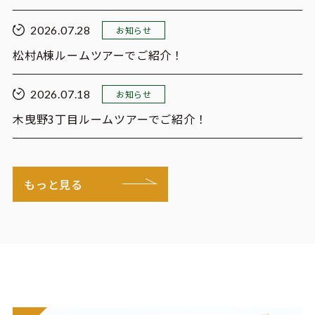
2026.07.28
お知らせ
松村A棟ルームツアーでご紹介！
2026.07.18
お知らせ
木曳野3丁目ルームツアーでご紹介！
もっと見る