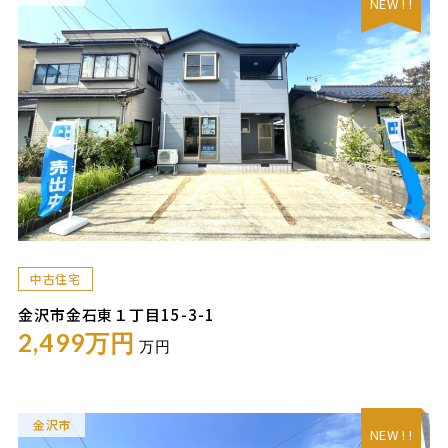
NEW ! !
中古住宅
金沢市金石東１丁目15-3-1
2,499万円
万円
金沢市
NEW ! !