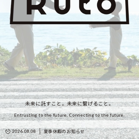
未来に託すこと。未来に繋げること。
Entrusting to the future. Connecting to the future.
夏季休暇のお知らせ
2026.08.08