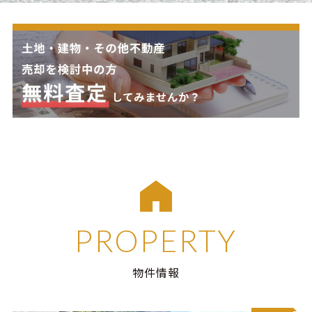
PROPERTY
物件情報