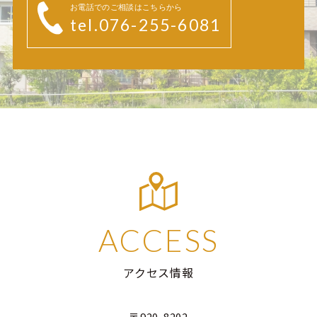
お電話でのご相談はこちらから
tel.076-255-6081
ACCESS
アクセス情報
〒920-8202