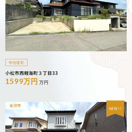
中古住宅
小松市西軽海町３丁目33
1599万円
万円
金沢市
NEW ! !