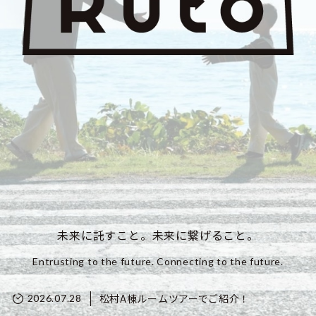
未来に託すこと。未来に繋げること。
Entrusting to the future. Connecting to the future.
松村A棟ルームツアーでご紹介！
2026.07.28