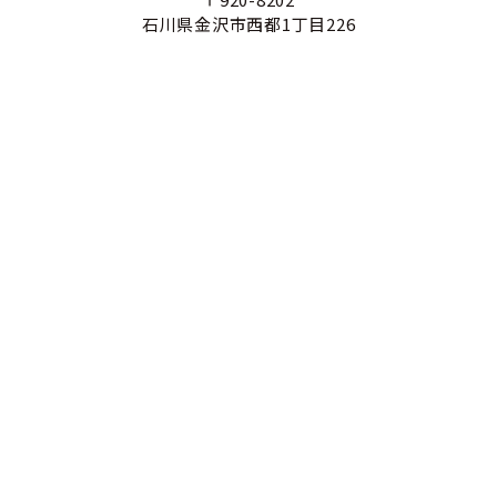
石川県金沢市西都1丁目226