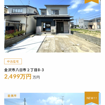
中古住宅
金沢市八日市２丁目8-3
2,499万円
万円
能美市
NEW ! !