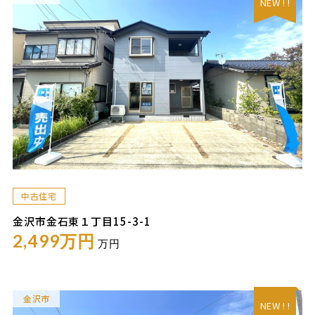
NEW ! !
中古住宅
金沢市金石東１丁目15-3-1
2,499万円
万円
金沢市
NEW ! !