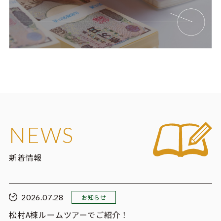
NEWS
新着情報
2026.07.28
お知らせ
松村A棟ルームツアーでご紹介！