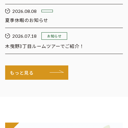
2026.08.08
夏季休暇のお知らせ
2026.07.18
お知らせ
木曳野3丁目ルームツアーでご紹介！
もっと見る