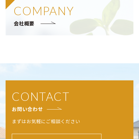
COMPANY
会社概要
CONTACT
お問い合わせ
まずはお気軽にご相談ください